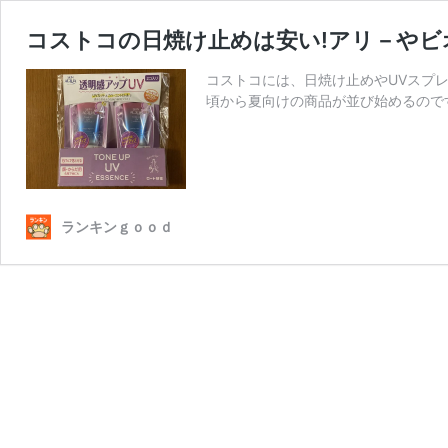
コストコの日焼け止めは安い!アリ－やビ
コストコには、日焼け止めやUVスプレ
頃から夏向けの商品が並び始めるので
ランキンｇｏｏｄ