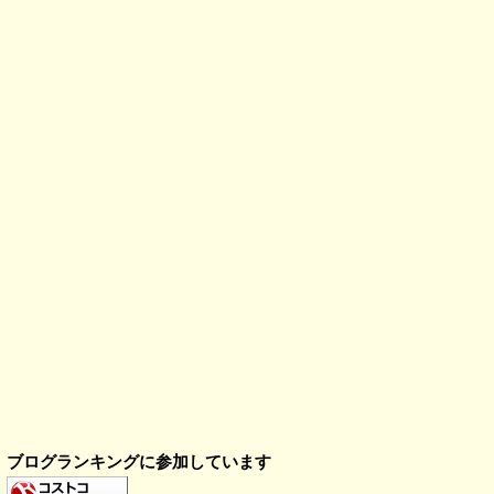
ブログランキングに参加しています