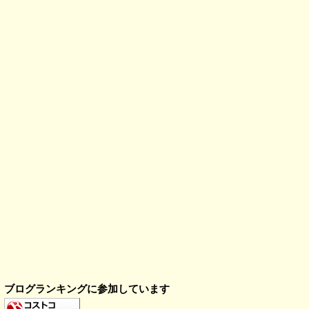
ブログランキングに参加しています