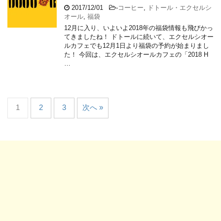
2017/12/01
-
コーヒー
,
ドトール・エクセルシ
オール
,
福袋
12月に入り、いよいよ2018年の福袋情報も飛びかっ
てきましたね！ ドトールに続いて、エクセルシオー
ルカフェでも12月1日より福袋の予約が始まりまし
た！ 今回は、エクセルシオールカフェの「2018 H
…
1
2
3
次へ »