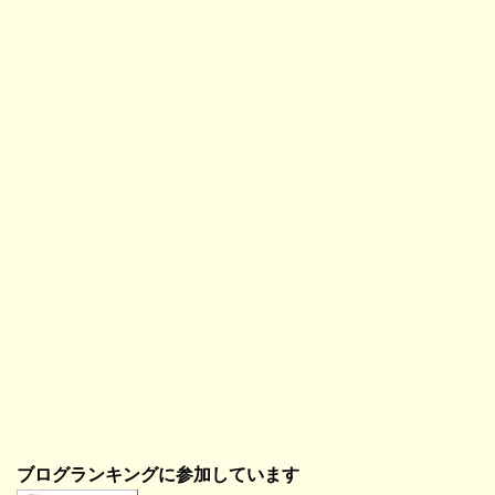
ブログランキングに参加しています