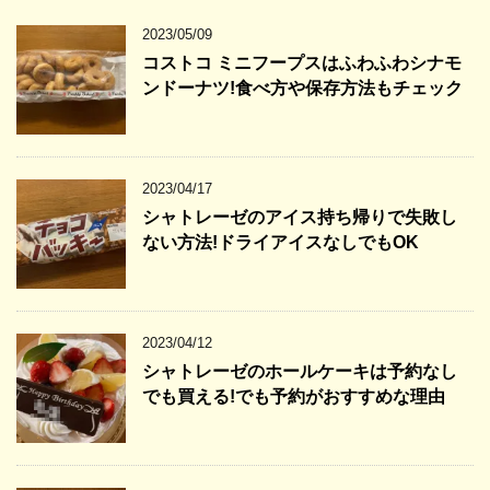
2023/05/09
コストコ ミニフープスはふわふわシナモ
ンドーナツ!食べ方や保存方法もチェック
2023/04/17
シャトレーゼのアイス持ち帰りで失敗し
ない方法!ドライアイスなしでもOK
2023/04/12
シャトレーゼのホールケーキは予約なし
でも買える!でも予約がおすすめな理由