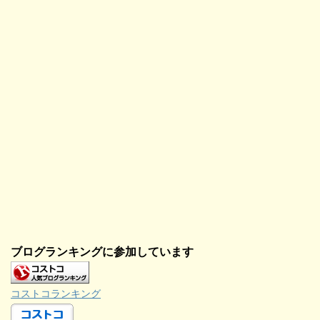
ブログランキングに参加しています
コストコランキング