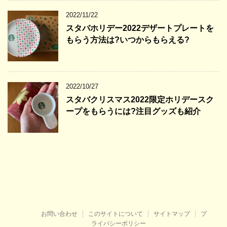
2022/11/22
スタバホリデー2022デザートプレートを
もらう方法は?いつからもらえる?
2022/10/27
スタバクリスマス2022限定ホリデースク
ープをもらうには?注目グッズも紹介
お問い合わせ
このサイトについて
サイトマップ
プ
ライバシーポリシー