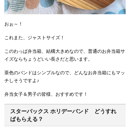
おぉ～！
これまた、ジャストサイズ！
このわっぱ弁当箱、結構大きめなので、普通のお弁当箱サ
イズならちょうどいい長さだと思います。
茶色のバンドはシンプルなので、どんなお弁当箱にもマッ
チしそうですよ♪
弁当女子＆男子の皆様、おすすめです！
スターバックス ホリデーバンド どうすれ
ばもらえる？