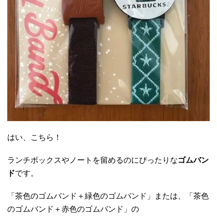
はい、こちら！
ランチボックスやノートを留めるのにぴったりな
ゴムバン
ド
です。
「茶色のゴムバンド＋緑色のゴムバンド」または、「茶色
のゴムバンド＋赤色のゴムバンド」の