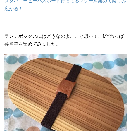
スタバコーヒーパスポート持ってる？シール集めて楽しみ
広がる！
ランチボックスにはどうなのよ、、と思って、MYわっぱ
弁当箱を留めてみました。