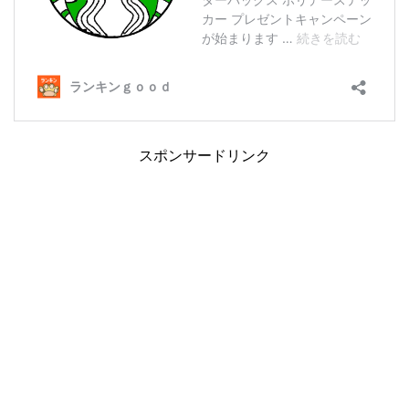
スポンサードリンク