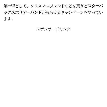
第一弾として、クリスマスブレンドなどを買うと
スターバ
ックスホリデーバンド
がもらえるキャンペーンをやってい
ます。
スポンサードリンク