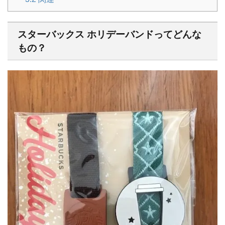
スターバックス ホリデーバンドってどんな
もの？