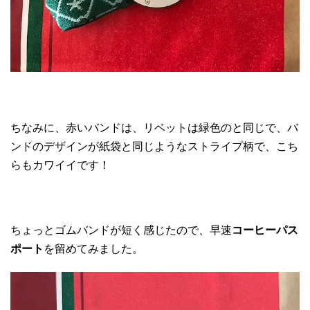
ちなみに、赤いバンドは、リベットは緑色のと同じで、バ
ンドのデザインが紙袋と同じようなストライプ柄で、こち
らもカワイイです！
ちょっとゴムバンドが短く感じたので、早速
コーヒーパス
ポート
を留めてみました。