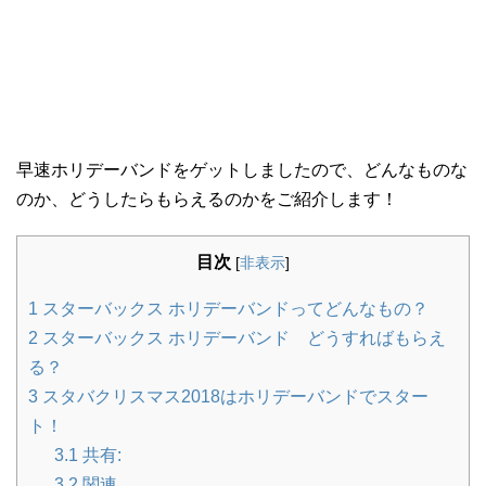
早速ホリデーバンドをゲットしましたので、どんなものな
のか、どうしたらもらえるのかをご紹介します！
目次
[
非表示
]
1
スターバックス ホリデーバンドってどんなもの？
2
スターバックス ホリデーバンド どうすればもらえ
る？
3
スタバクリスマス2018はホリデーバンドでスター
ト！
3.1
共有:
3.2
関連