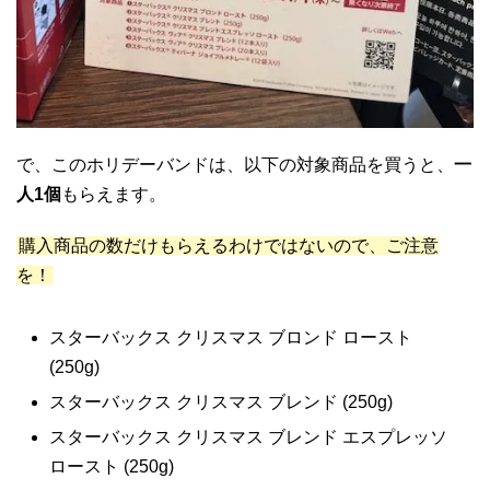
で、このホリデーバンドは、以下の対象商品を買うと、
一
人1個
もらえます。
購入商品の数だけもらえるわけではないので、ご注意
を！
スターバックス クリスマス ブロンド ロースト
(250g)
スターバックス クリスマス ブレンド
(250g)
スターバックス クリスマス ブレンド エスプレッソ
ロースト
(250g)