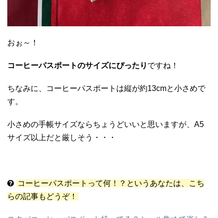
おぉ～！
コーヒーパスポートのサイズにぴったり
ですね！
ちなみに、コーヒーパスポートは縦が約13cmと小さめで
す。
小さめの手帳サイズならちょうどいいと思いますが、A5
サイズ以上だと厳しそう・・・
コーヒーパスポートって何！？というあなたは、こち
らの記事もどうぞ！