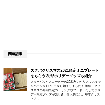
関連記事
スタバクリスマス2021限定ミニプレート
をもらう方法!ホリデーグッズも紹介
スターバックスコーヒーの2021年のクリスマスキャ
ンペーンが11月1日から始まりました！ 毎年、クリ
スマスの時期限定のドリンクやフード、そしてホリ
デー限定グッズが楽しみ♪ 個人的には、毎年クリス
マスキ …