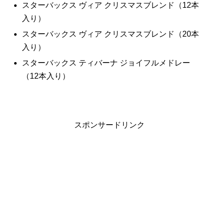
スターバックス ヴィア クリスマスブレンド（12本
入り）
スターバックス ヴィア クリスマスブレンド（20本
入り）
スターバックス ティバーナ ジョイフルメドレー
（12本入り）
スポンサードリンク