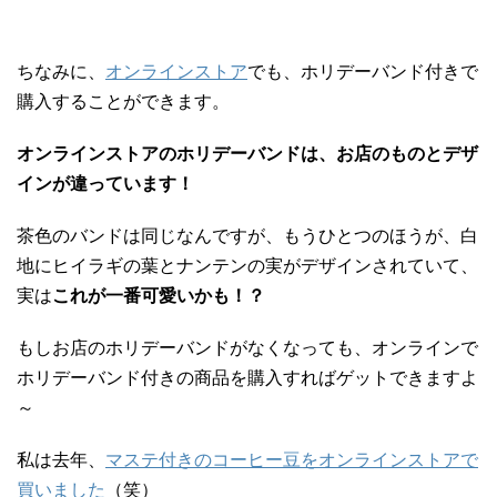
ちなみに、
オンラインストア
でも、ホリデーバンド付きで
購入することができます。
オンラインストアのホリデーバンドは、お店のものとデザ
インが違っています！
茶色のバンドは同じなんですが、もうひとつのほうが、白
地にヒイラギの葉とナンテンの実がデザインされていて、
実は
これが一番可愛いかも！？
もしお店のホリデーバンドがなくなっても、オンラインで
ホリデーバンド付きの商品を購入すればゲットできますよ
～
私は去年、
マステ付きのコーヒー豆をオンラインストアで
買いました
（笑）