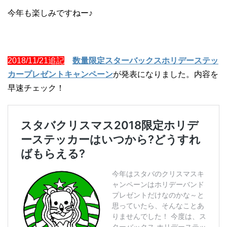
今年も楽しみですねー♪
2018/11/21追記
数量限定スターバックスホリデーステッ
カープレゼントキャンペーン
が発表になりました。内容を
早速チェック！