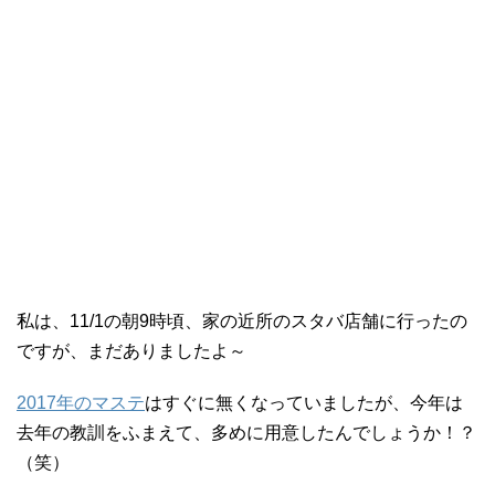
私は、11/1の朝9時頃、家の近所のスタバ店舗に行ったの
ですが、まだありましたよ～
2017年のマステ
はすぐに無くなっていましたが、今年は
去年の教訓をふまえて、多めに用意したんでしょうか！？
（笑）