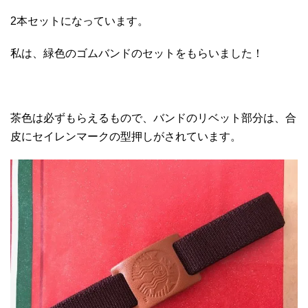
2本セットになっています。
私は、緑色のゴムバンドのセットをもらいました！
茶色は必ずもらえるもので、バンドのリベット部分は、合
皮にセイレンマークの型押しがされています。