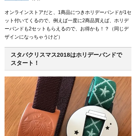
オンラインストアだと、1商品につきホリデーバンドが1セ
ット付いてくるので、例えば一度に2商品買えば、ホリデ
ーバンドも2セットもらえるので、お得かも！？（同じデ
ザインになっちゃうけど）
スタバクリスマス2018はホリデーバンドで
スタート！