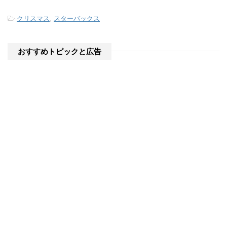
-
クリスマス
,
スターバックス
おすすめトピックと広告