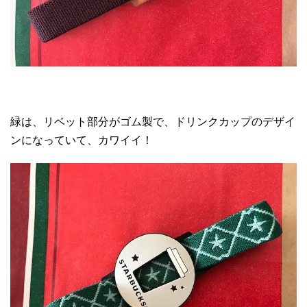
緑は、リベット部分がゴム製で、ドリンクカップのデザイ
ンになっていて、カワイイ！