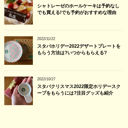
シャトレーゼのホールケーキは予約なし
でも買える!でも予約がおすすめな理由
2022/11/22
スタバホリデー2022デザートプレートを
もらう方法は?いつからもらえる?
2022/10/27
スタバクリスマス2022限定ホリデースク
ープをもらうには?注目グッズも紹介