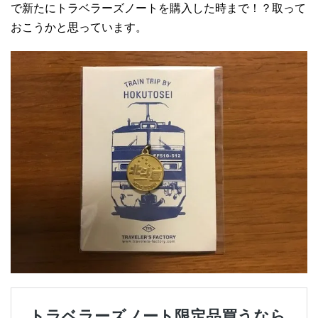
で新たにトラベラーズノートを購入した時まで！？取って
おこうかと思っています。