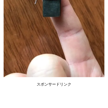
スポンサードリンク