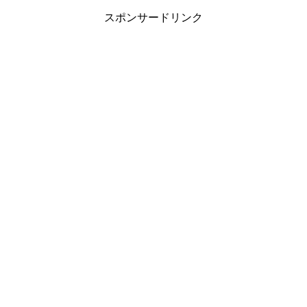
スポンサードリンク