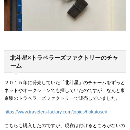
北斗星×トラベラーズファクトリーのチャ
ーム
２０１５年に発売していた「北斗星」のチャームをずっと
ネットやオークションでも探していたのですが、なんと東
京駅のトラベラーズファクトリーで販売していました。
https://www.travelers-factory.com/topics/hokutosei/
こちらも購入したのですが、現在は付けるところがないの