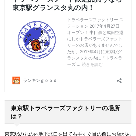
東京駅トラベラーズファクトリーの場所
は？
東京駅の丸の内地下北口を出て右手すぐ目の前にお店があ