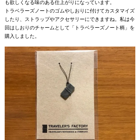
も欲しくなる味のある仕上がりになっています。
トラベラーズノートのゴムやしおりに付けてカスタマイズ
したり、ストラップやアクセサリーにできますね。私は今
回はしおりのチャームとして「トラベラーズノート柄」を
購入しました。