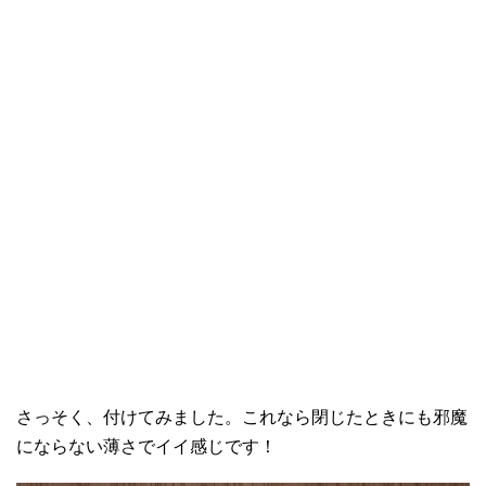
さっそく、付けてみました。これなら閉じたときにも邪魔
にならない薄さでイイ感じです！