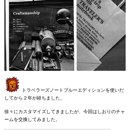
トラベラーズノートブルーエディションを使いだ
してから２年が経ちました。
徐々にカスタマイズしてきましたが、今回はしおりのチャ
ームを交換してみました。