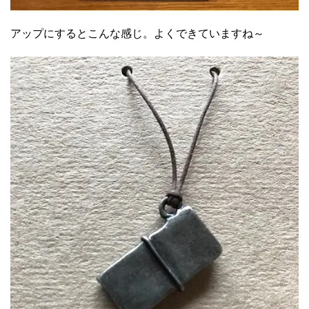
アップにするとこんな感じ。よくできていますね～