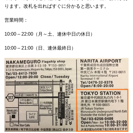
ります。改札を出ればすぐに分かると思います。
営業時間：
10:00 – 22:00（月～土、連休中日の休日）
10:00 – 21:00（日、連休最終日）