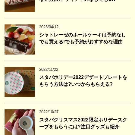
2023/04/12
シャトレーゼのホールケーキは予約なし
でも買える!でも予約がおすすめな理由
2022/11/22
スタバホリデー2022デザートプレートを
もらう方法は?いつからもらえる?
2022/10/27
スタバクリスマス2022限定ホリデースク
ープをもらうには?注目グッズも紹介