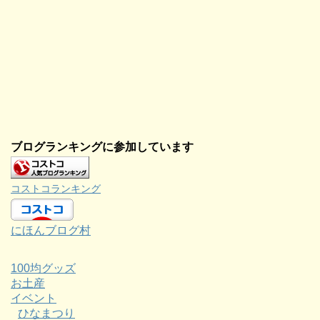
ブログランキングに参加しています
コストコランキング
にほんブログ村
100均グッズ
お土産
イベント
ひなまつり