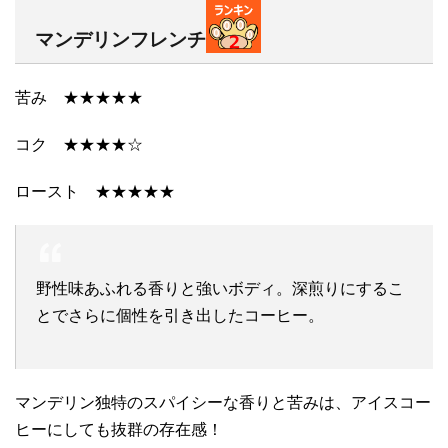
マンデリンフレンチ
苦み ★★★★★
コク ★★★★☆
ロースト ★★★★★
野性味あふれる香りと強いボディ。深煎りにするこ
とでさらに個性を引き出したコーヒー。
マンデリン独特のスパイシーな香りと苦みは、アイスコー
ヒーにしても抜群の存在感！