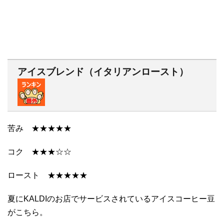
アイスブレンド（イタリアンロースト）
苦み ★★★★★
コク ★★★☆☆
ロースト ★★★★★
夏にKALDIのお店でサービスされているアイスコーヒー豆
がこちら。