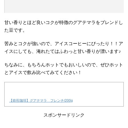
甘い香りとほど良いコクが特徴のグアテマラをブレンドし
た豆です。
苦みとコクが強いので、アイスコーヒーにぴったり！！ア
イスにしても、淹れたてはふわっと甘い香りが漂います♪
ちなみに、もちろんホットでもおいしいので、ぜひホット
とアイスで飲み比べてみてください！
【焙煎珈琲】グアテマラ フレンチ/200g
スポンサードリンク