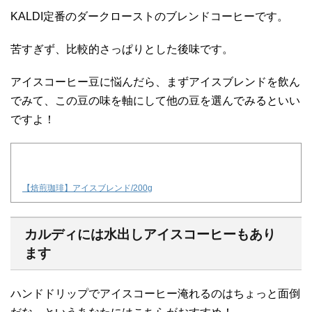
KALDI定番のダークローストのブレンドコーヒーです。
苦すぎず、比較的さっぱりとした後味です。
アイスコーヒー豆に悩んだら、まずアイスブレンドを飲ん
でみて、この豆の味を軸にして他の豆を選んでみるといい
ですよ！
【焙煎珈琲】アイスブレンド/200g
カルディには水出しアイスコーヒーもあり
ます
ハンドドリップでアイスコーヒー淹れるのはちょっと面倒