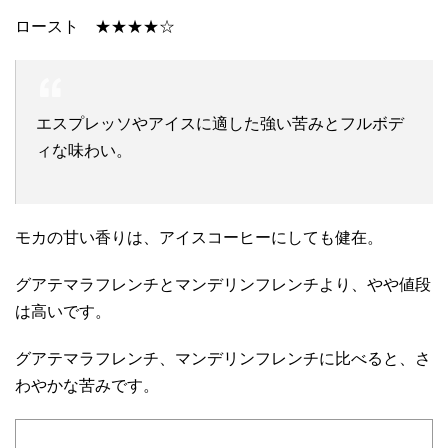
ロースト ★★★★☆
エスプレッソやアイスに適した強い苦みとフルボデ
ィな味わい。
モカの甘い香りは、アイスコーヒーにしても健在。
グアテマラフレンチとマンデリンフレンチより、やや値段
は高いです。
グアテマラフレンチ、マンデリンフレンチに比べると、さ
わやかな苦みです。