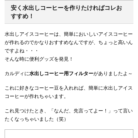
安く水出しコーヒーを作りたければコレお
すすめ！
水出しアイスコーヒーは、簡単においしいアイスコーヒー
が作れるのでかなりおすすめなんですが、ちょっと高いん
ですよね・・・
そんな時に便利グッズを発見！
カルディに
水出しコーヒー用フィルター
がありましたよ～
これに好きなコーヒー豆を入れれば、簡単に水出しアイス
コーヒーが作れちゃいます。
これ見つけたとき、「なんだ、先言ってよー！」って言い
たくなっちゃいました（笑）