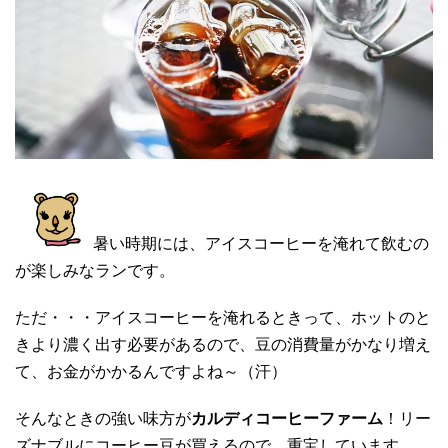
暑い時期には、アイスコーヒーを淹れて飲むの
が楽しみなランです。
ただ・・・アイスコーヒーを淹れるときって、ホットのと
きより濃く出す必要があるので、豆の消費量がかなり増え
て、お金がかかるんですよね～（汗）
そんなときの強い味方が
カルディコーヒーファーム
！リー
ズナブルにコーヒー豆が買えるので、重宝しています。