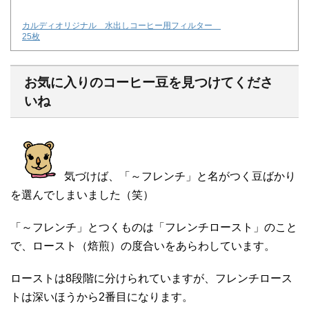
カルディオリジナル 水出しコーヒー用フィルター
25枚
お気に入りのコーヒー豆を見つけてくださ
いね
気づけば、「～フレンチ」と名がつく豆ばかり
を選んでしまいました（笑）
「～フレンチ」とつくものは「フレンチロースト」のこと
で、ロースト（焙煎）の度合いをあらわしています。
ローストは8段階に分けられていますが、フレンチロース
トは深いほうから2番目になります。