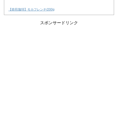
【焙煎珈琲】モカフレンチ/200g
スポンサードリンク