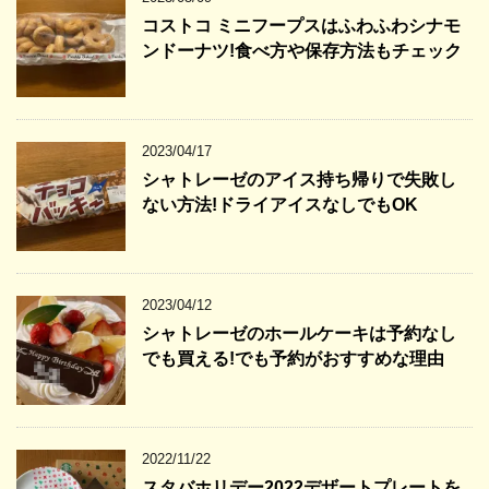
コストコ ミニフープスはふわふわシナモ
ンドーナツ!食べ方や保存方法もチェック
2023/04/17
シャトレーゼのアイス持ち帰りで失敗し
ない方法!ドライアイスなしでもOK
2023/04/12
シャトレーゼのホールケーキは予約なし
でも買える!でも予約がおすすめな理由
2022/11/22
スタバホリデー2022デザートプレートを