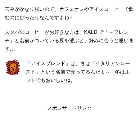
苦みがかなり強いので、カフェオレやアイスコーヒーで飲
むのにぴったりなんですよね～
スタバのコーヒーがお好きな方は、KALDIで「～フレン
チ」と名前がついている豆を選ぶと、好みに合うと思いま
すよ。
「アイスブレンド」は、冬は「イタリアンロー
スト」という名前で売ってるんだよ～ 冬はホ
ットでもおいしいね。
スポンサードリンク