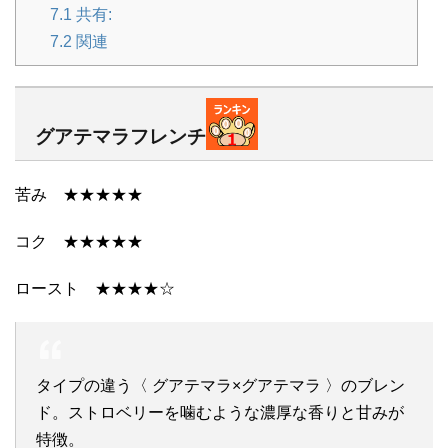
7.1
共有:
7.2
関連
グアテマラフレンチ
苦み ★★★★★
コク ★★★★★
ロースト ★★★★☆
タイプの違う〈 グアテマラ×グアテマラ 〉のブレン
ド。ストロベリーを噛むような濃厚な香りと甘みが
特徴。