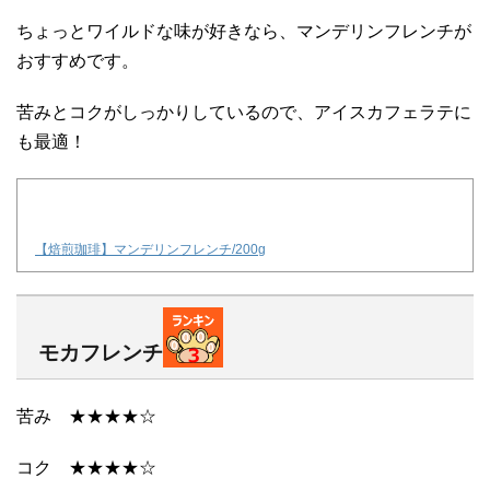
ちょっとワイルドな味が好きなら、マンデリンフレンチが
おすすめです。
苦みとコクがしっかりしているので、アイスカフェラテに
も最適！
【焙煎珈琲】マンデリンフレンチ/200g
モカフレンチ
苦み ★★★★☆
コク ★★★★☆