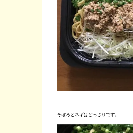
そぼろとネギはどっさりです。