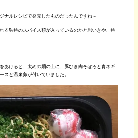
ジナルレシピで発売したものだったんですね～
れる独特のスパイス類が入っているのかと思いきや、特
をあけると、太めの麺の上に、豚ひき肉そぼろと青ネギ
ースと温泉卵が付いていました。