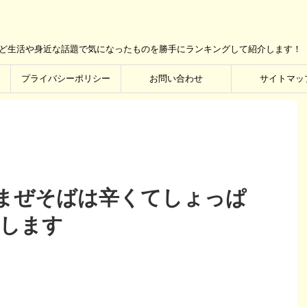
など生活や身近な話題で気になったものを勝手にランキングして紹介します！
プライバシーポリシー
お問い合わせ
サイトマッ
まぜそばは辛くてしょっぱ
ーします