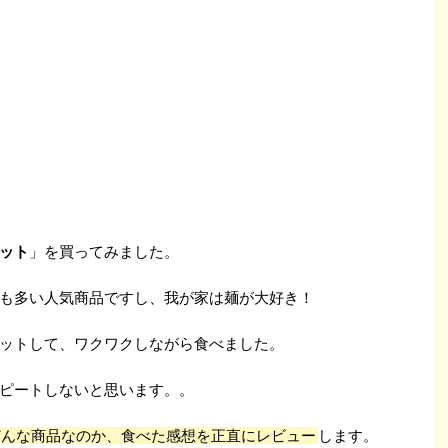
ット
」を買ってみました。
も多い人気商品ですし、我が家は麺が大好き！
ットして、ワクワクしながら食べました。
ピートしないと思います。。
どんな商品なのか、食べた感想を正直にレビュー
します。