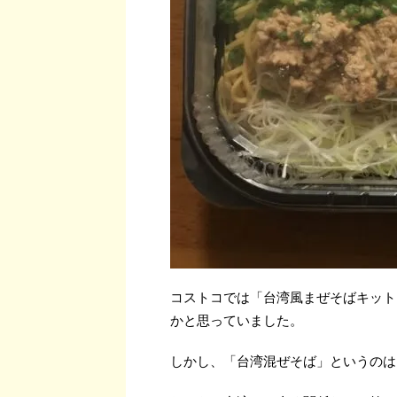
コストコでは「台湾風まぜそばキット
かと思っていました。
しかし、「台湾混ぜそば」というのは