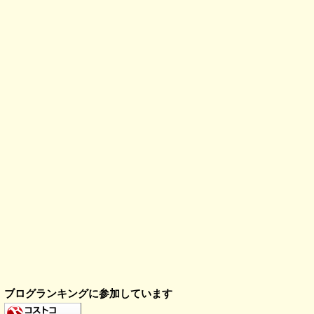
ブログランキングに参加しています