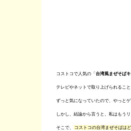
コストコで人気の「
台湾風まぜそばキ
テレビやネットで取り上げられること
ずっと気になっていたので、やっとゲ
しかし、結論から言うと、私はもうリ
そこで、
コストコの台湾まぜそばは