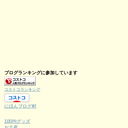
ブログランキングに参加しています
コストコランキング
にほんブログ村
100均グッズ
お土産