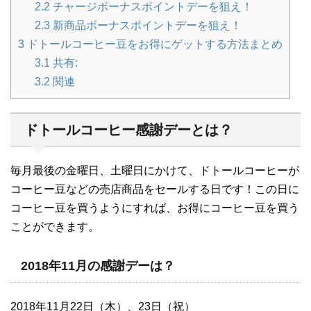
2.2
チャージボーナスポイントデーを狙え！
2.3
新商品ボーナスポイントデーを狙え！
3
ドトールコーヒー豆をお得にゲットする方法まとめ
3.1
共有:
3.2
関連
ドトールコーヒー感謝デーとは？
毎月最後の金曜日、土曜日にかけて、ドトールコーヒーが
コーヒー豆などの売店商品をセールする日です！この日に
コーヒー豆を買うようにすれば、お得にコーヒー豆を買う
ことができます。
2018年11月の感謝デーは？
2018年11月22日（木）、23日（祝）