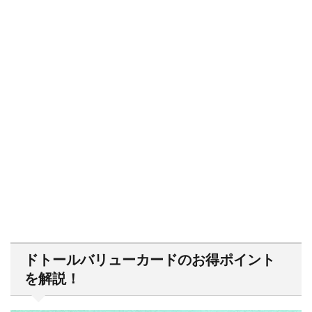
ドトールバリューカードのお得ポイント
を解説！