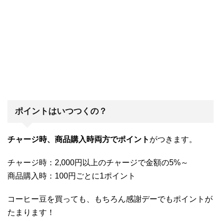
ポイントはいつつくの？
チャージ時、商品購入時両方でポイント
がつきます。
チャージ時：2,000円以上のチャージで金額の5%～
商品購入時：100円ごとに1ポイント
コーヒー豆を買っても、もちろん感謝デーでもポイントが
たまります！