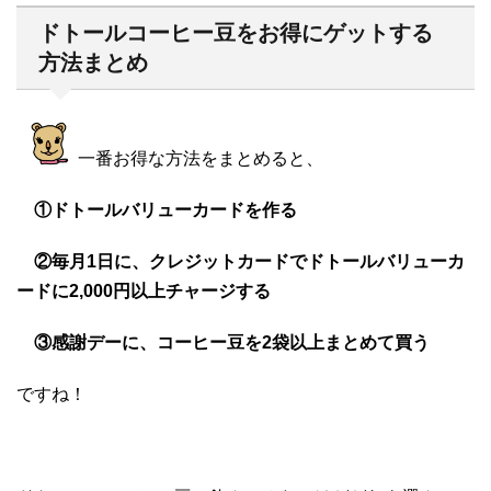
ドトールコーヒー豆をお得にゲットする
方法まとめ
一番お得な方法をまとめると、
①ドトールバリューカードを作る
②毎月1日に、クレジットカードでドトールバリューカ
ードに2,000円以上チャージする
③感謝デーに、コーヒー豆を2袋以上まとめて買う
ですね！