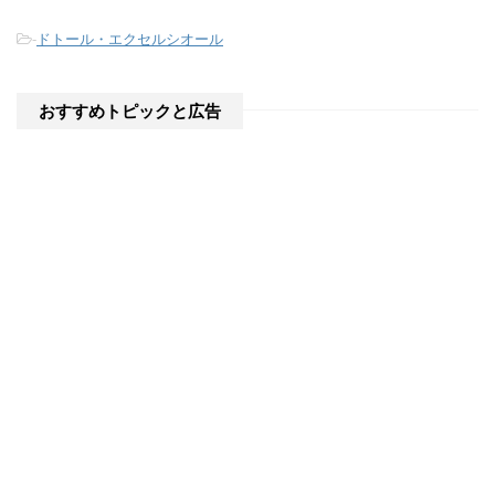
-
ドトール・エクセルシオール
おすすめトピックと広告