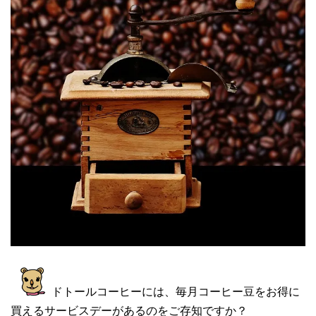
ドトールコーヒーには、毎月コーヒー豆をお得に
買えるサービスデーがあるのをご存知ですか？