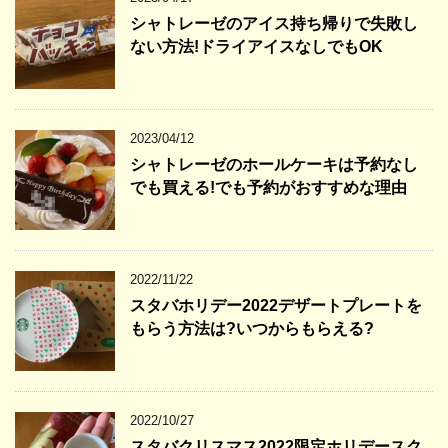
シャトレーゼのアイス持ち帰りで失敗し
ない方法!ドライアイスなしでもOK
2023/04/12
シャトレーゼのホールケーキは予約なし
でも買える!でも予約がおすすめな理由
2022/11/22
スタバホリデー2022デザートプレートを
もらう方法は?いつからもらえる?
2022/10/27
スタバクリスマス2022限定ホリデースク