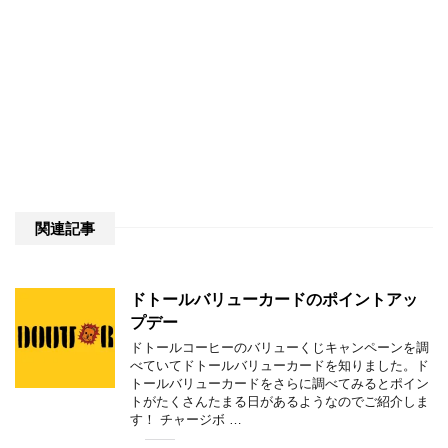
関連記事
ドトールバリューカードのポイントアッ
プデー
ドトールコーヒーのバリューくじキャンペーンを調
べていてドトールバリューカードを知りました。ド
トールバリューカードをさらに調べてみるとポイン
トがたくさんたまる日があるようなのでご紹介しま
す！ チャージボ …