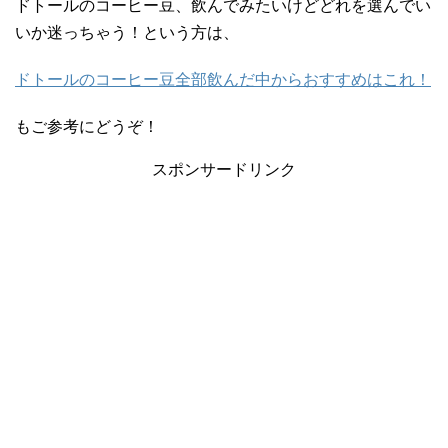
ドトールのコーヒー豆、飲んでみたいけどどれを選んでい
いか迷っちゃう！という方は、
ドトールのコーヒー豆全部飲んだ中からおすすめはこれ！
もご参考にどうぞ！
スポンサードリンク