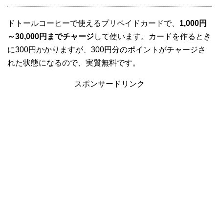
ドトールコーヒーで使えるプリペイドカードで、
1,000円
～30,000円までチャージ
して使います。カードを作るとき
に300円かかりますが、300円分のポイントがチャージさ
れた状態になるので、実質無料です。
スポンサードリンク