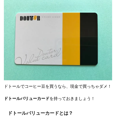
ドトールでコーヒー豆を買うなら、現金で買っちゃダメ！
ドトールバリューカード
を持っておきましょう！
ドトールバリューカードとは？