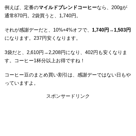
例えば、定番の
マイルドブレンドコーヒー
なら、200gが
通常870円。2袋買うと、1,740円。
それが感謝デーだと、10%+4%オフで、
1,740円→1,503円
になります。237円安くなります。
3袋だと、2,610円→2,208円になり、402円も安くなりま
す。コーヒー1杯分以上お得ですね！
コーヒー豆のまとめ買い割引は、感謝デーではない日もや
っていますよ。
スポンサードリンク