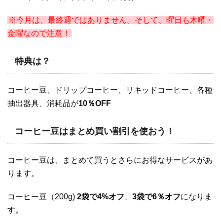
※今月は、最終週ではありません。そして、曜日も木曜・
金曜なので注意！
特典は？
コーヒー豆、ドリップコーヒー、リキッドコーヒー、各種
抽出器具、消耗品が
10％OFF
コーヒー豆はまとめ買い割引を使おう！
コーヒー豆は、まとめて買うとさらにお得なサービスがあ
ります。
コーヒー豆（200g)
2袋で4%オフ
、
3袋で6％オフ
になりま
す。