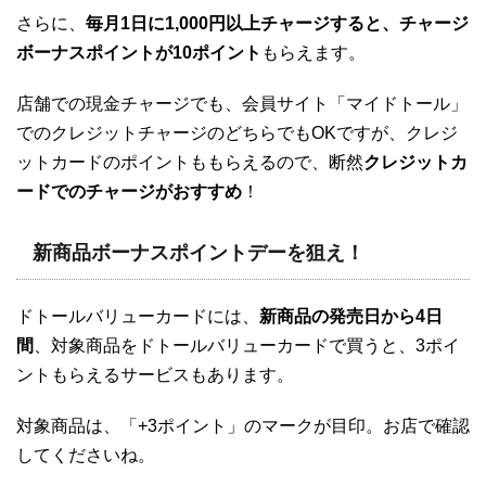
さらに、
毎月1日に1,000円以上チャージすると、チャージ
ボーナスポイントが10ポイント
もらえます。
店舗での現金チャージでも、会員サイト「マイドトール」
でのクレジットチャージのどちらでもOKですが、クレジ
ットカードのポイントももらえるので、断然
クレジットカ
ードでのチャージがおすすめ
！
新商品ボーナスポイントデーを狙え！
ドトールバリューカードには、
新商品の発売日から4日
間
、対象商品をドトールバリューカードで買うと、3ポイ
ントもらえるサービスもあります。
対象商品は、「+3ポイント」のマークが目印。お店で確認
してくださいね。