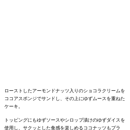
ローストしたアーモンドナッツ入りのショコラクリームを
ココアスポンジでサンドし、その上にゆずムースを重ねた
ケーキ。
トッピングにもゆずソースやシロップ漬けのゆずダイスを
使用し、サクッとした食感を楽しめるココナッツもプラ