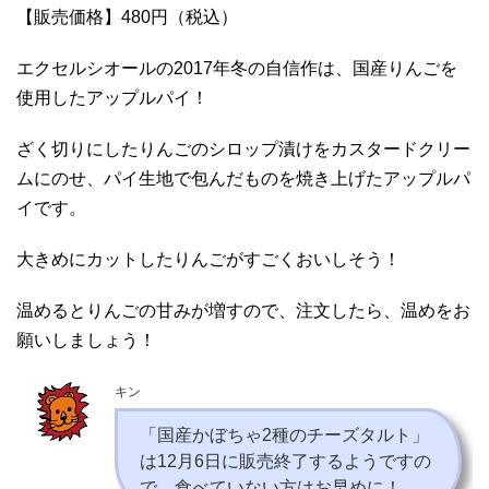
【販売価格】480円（税込）
エクセルシオールの2017年冬の自信作は、国産りんごを
使用したアップルパイ！
ざく切りにしたりんごのシロップ漬けをカスタードクリー
ムにのせ、パイ生地で包んだものを焼き上げたアップルパ
イです。
大きめにカットしたりんごがすごくおいしそう！
温めるとりんごの甘みが増すので、注文したら、温めをお
願いしましょう！
キン
「国産かぼちゃ2種のチーズタルト」
は12月6日に販売終了するようですの
で、食べていない方はお早めに！