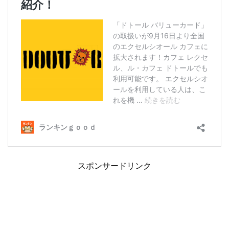
スポンサードリンク