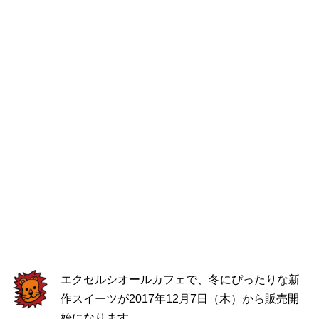
エクセルシオールカフェで、冬にぴったりな新
作スイーツが2017年12月7日（木）から販売開
始になります。