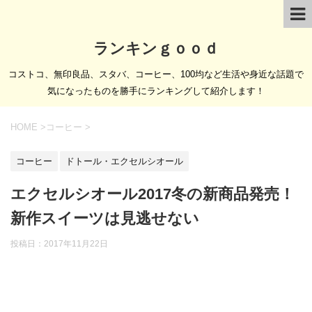
ランキンｇｏｏｄ
コストコ、無印良品、スタバ、コーヒー、100均など生活や身近な話題で
気になったものを勝手にランキングして紹介します！
HOME
>
コーヒー
>
コーヒー
ドトール・エクセルシオール
エクセルシオール2017冬の新商品発売！
新作スイーツは見逃せない
投稿日：
2017年11月22日