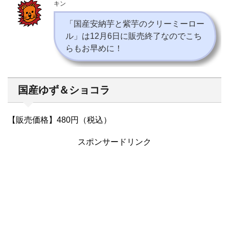
キン
「国産安納芋と紫芋のクリーミーロー
ル」は12月6日に販売終了なのでこち
らもお早めに！
国産ゆず＆ショコラ
【販売価格】480円（税込）
スポンサードリンク