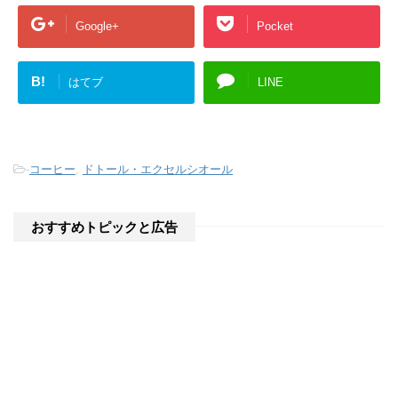
Google+
Pocket
B!
はてブ
LINE
-
コーヒー
,
ドトール・エクセルシオール
おすすめトピックと広告