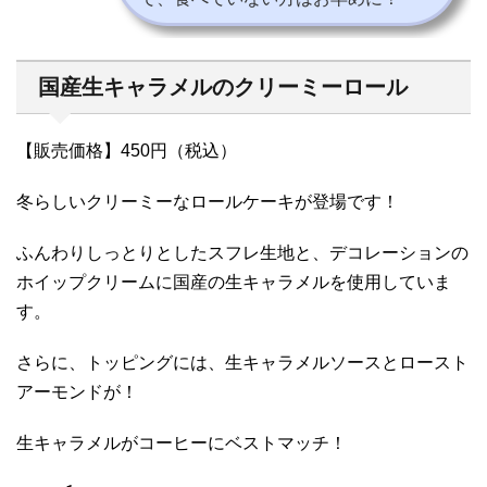
国産生キャラメルのクリーミーロール
【販売価格】450円（税込）
冬らしいクリーミーなロールケーキが登場です！
ふんわりしっとりとしたスフレ生地と、デコレーションの
ホイップクリームに国産の生キャラメルを使用していま
す。
さらに、トッピングには、生キャラメルソースとロースト
アーモンドが！
生キャラメルがコーヒーにベストマッチ！