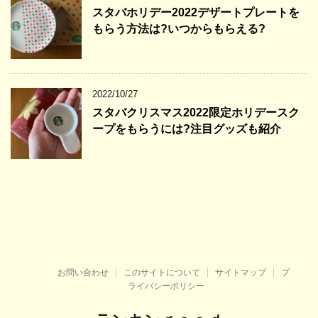
スタバホリデー2022デザートプレートを
もらう方法は?いつからもらえる?
2022/10/27
スタバクリスマス2022限定ホリデースク
ープをもらうには?注目グッズも紹介
お問い合わせ
このサイトについて
サイトマップ
プ
ライバシーポリシー