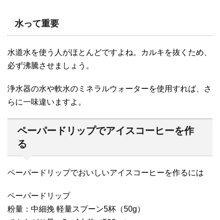
水って重要
水道水を使う人がほとんどですよね。カルキを抜くため、
必ず沸騰させましょう。
浄水器の水や軟水のミネラルウォーターを使用すれば、さ
らに一味違いますよ。
ペーパードリップでアイスコーヒーを作
る
ペーパードリップでおいしいアイスコーヒーを作るには
ペーパードリップ
粉量：中細挽 軽量スプーン5杯（50g）