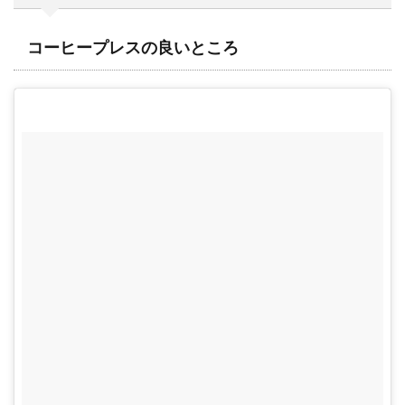
コーヒープレスの良いところ