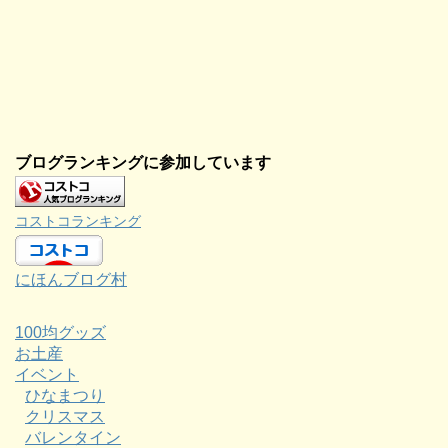
ブログランキングに参加しています
コストコランキング
にほんブログ村
100均グッズ
お土産
イベント
ひなまつり
クリスマス
バレンタイン