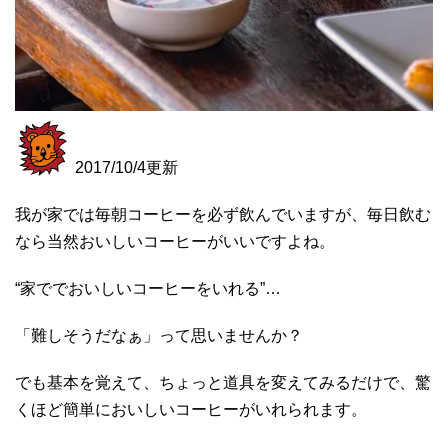
2017/10/4更新
我が家では毎朝コーヒーを必ず飲んでいますが、毎日飲む
なら当然おいしいコーヒーがいいですよね。
“家ででおいしいコーヒーをいれる”…
「難しそうだなぁ」って思いませんか？
でも基本を覚えて、ちょっと道具を変えてみるだけで、驚
くほど簡単においしいコーヒーがいれられます。