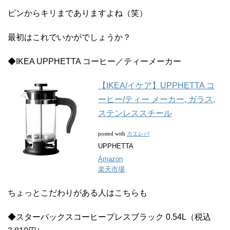
ピンからキリまでありますよね（笑）
最初はこれでいかがでしょうか？
◆IKEA UPPHETTA コーヒー／ティーメーカー
【IKEA/イケア】UPPHETTA コ
ーヒー/ティー メーカー, ガラス,
ステンレススチール
カエレバ
posted with
UPPHETTA
Amazon
楽天市場
ちょっとこだわりがある人はこちらも
◆スターバックスコーヒープレスブラック 0.54L（税込