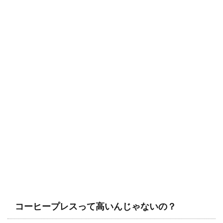
コーヒープレスって高いんじゃないの？