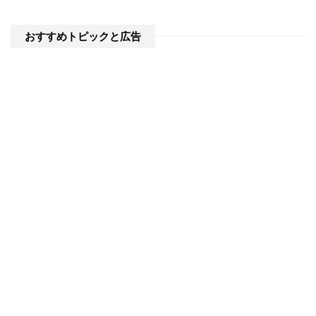
おすすめトピックと広告