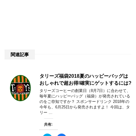
関連記事
タリーズ福袋2018夏のハッピーバッグは
おしゃれで超お得!確実にゲットするには?
タリーズコーヒーの創業日（8月7日）に合わせて、
毎年夏にハッピーバッグ（福袋）が発売されている
のをご存知ですか？ スポンサードリンク 2018年の
今年も、6月25日から発売されますよ！ 今回は、タ
リー …
共有: