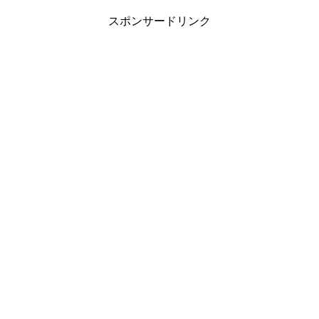
スポンサードリンク