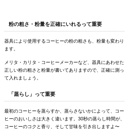
粉の粗さ・粉量を正確にいれるって重要
器具により使用するコーヒーの粉の粗さも、粉量も変わり
ます。
メリタ・カリタ・コーヒーメーカーなど、器具にあわせた
正しい粉の粗さと粉量が書いてありますので、正確に測っ
て入れましょう。
「蒸らし」って重要
最初のコーヒーを蒸らすか、蒸らさないかによって、コー
ヒーのおいしさは大きく違います。30秒の蒸らし時間が、
コーヒーのコクと香り、そして甘味を引き出しますよ〜