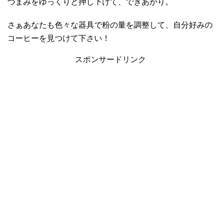
つまみをゆっくりと押し下げて、できあがり。
さぁあなたも色々な器具で粉の量を調整して、自分好みの
コーヒーを見つけて下さい！
スポンサードリンク