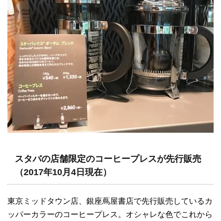
スタバの店舗限定のコーヒープレスが先行販売
（2017年10月4日現在）
東京ミッドタウン店、銀座蔦屋書店で先行販売しているカ
ッパーカラーのコーヒープレス。オシャレな色でこれから