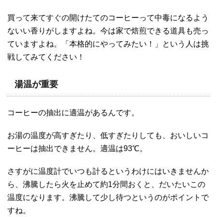
買って来てすぐの開けたてのコーヒーって中毒になるよう
ないい香りがしますよね。今は家で焙煎できる道具も売っ
ていますよね。「本格的にやってみたい！」という人は挑
戦してみてください！
湯温が重要
コーヒーの抽出に適温があるんです。
お湯の温度が高すぎたり、低すぎたりしても、おいしいコ
ーヒーは抽出できません。適温は93℃。
さすがに温度計でいつも計るというわけにはいきませんか
ら、沸騰したら火を止めて約1分間おくと、だいたいこの
温度になります。沸騰して少し待つというのがポイントで
すね。