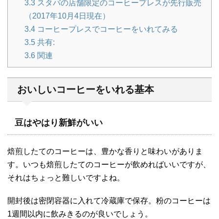
3.3
スタバの店舗限定のコーヒープレスが先行販売
（2017年10月4日現在）
3.4
コーヒープレスでコーヒーをいれてみる
3.5
共有:
3.6
関連
おいしいコーヒーをいれる基本
豆はやはり新鮮がいい
焙煎したてのコーヒーは、豊かな香りと味わいがありま
す。いつも焙煎したてのコーヒーが飲めればいいですが、
それはちょっと難しいですよね。
開封後は密閉容器に入れて冷蔵庫で保存。粉のコーヒーは
1週間以内に飲みきるのが良いでしょう。