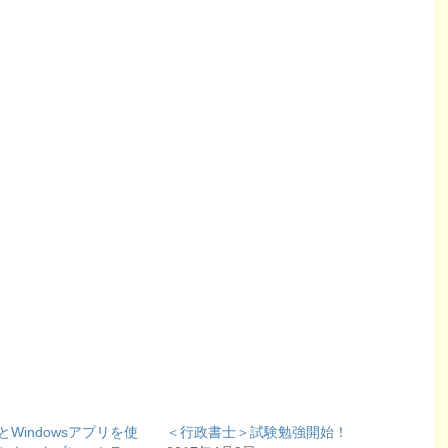
とWindowsアプリを使
＜行政書士＞試験勉強開始！