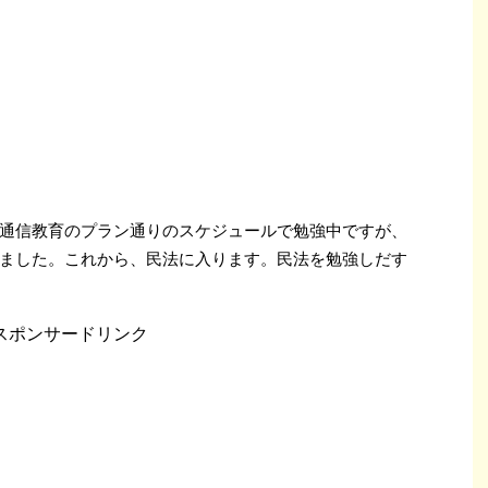
通信教育のプラン通りのスケジュールで勉強中ですが、
ました。これから、民法に入ります。民法を勉強しだす
スポンサードリンク