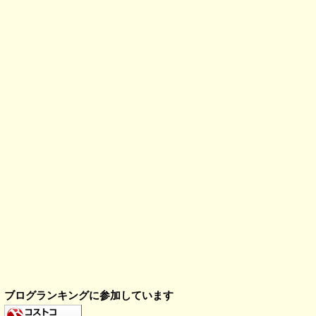
ブログランキングに参加しています