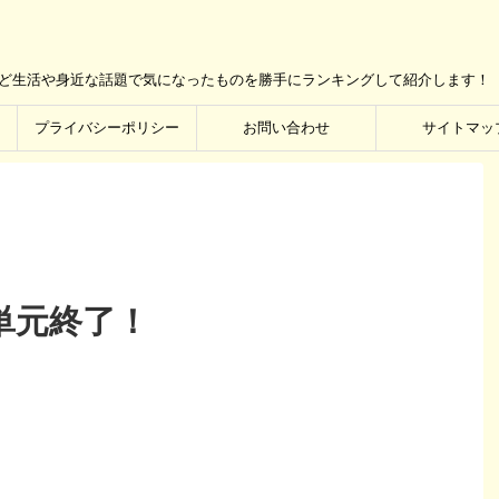
など生活や身近な話題で気になったものを勝手にランキングして紹介します！
プライバシーポリシー
お問い合わせ
サイトマッ
単元終了！