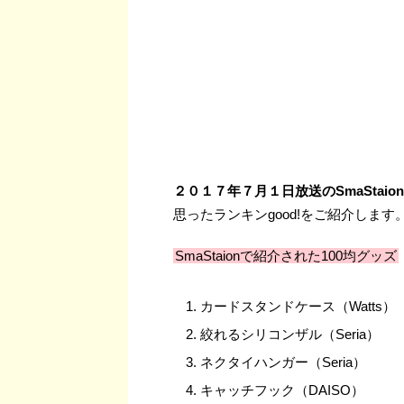
２０１７年７月１日放送のSmaStaion
思ったランキンgood!をご紹介します
SmaStaionで紹介された100均グッズ
カードスタンドケース（Watts）
絞れるシリコンザル（Seria）
ネクタイハンガー（Seria）
キャッチフック（DAISO）