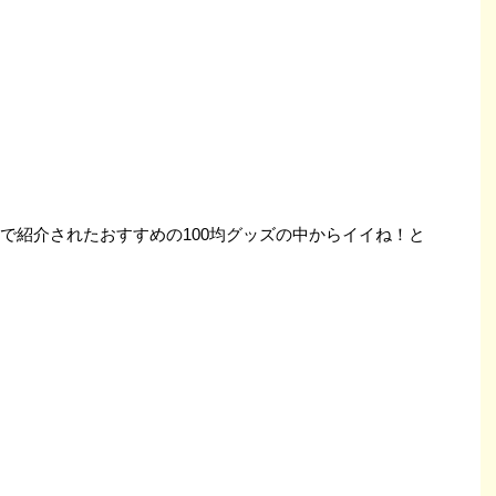
で紹介されたおすすめの100均グッズの中からイイね！と
。