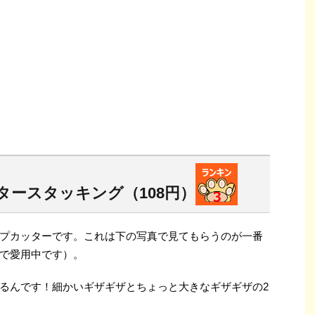
ースタッキング（108円）
プカッターです。これは下の写真で見てもらうのが一番
で愛用中です）。
るんです！細かいギザギザとちょっと大きなギザギザの2