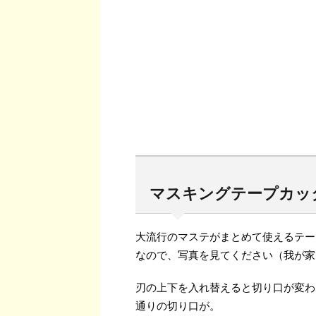
マスキングテープカッタ
大流行のマステがまとめて使えるテー
なので、写真を見てください（我が家
刃の上下を入れ替えると切り口が変わ
通りの切り口が。