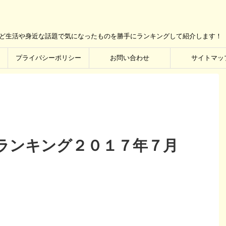
など生活や身近な話題で気になったものを勝手にランキングして紹介します！
プライバシーポリシー
お問い合わせ
サイトマッ
ランキング２０１７年７月