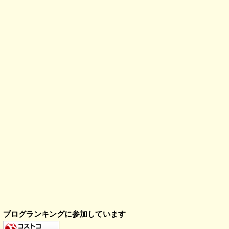
ブログランキングに参加しています