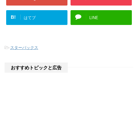
B!
はてブ
LINE
-
スターバックス
おすすめトピックと広告