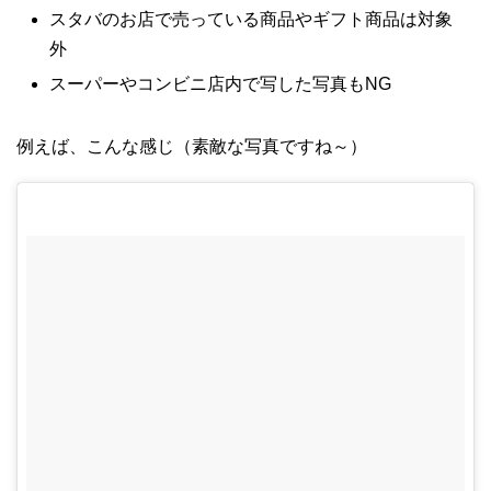
スタバのお店で売っている商品やギフト商品は対象
外
スーパーやコンビニ店内で写した写真もNG
例えば、こんな感じ（素敵な写真ですね～）