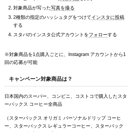
対象商品が写った
写真を撮る
2種類の指定のハッシュタグをつけて
インスタに投稿
する
スタバのインスタ公式アカウントを
フォロー
する
※対象商品を1点購入ごとに、Instagram アカウントから1
回の応募が可能
キャンペーン対象商品は？
日本国内のスーパー、コンビニ、コストコで購入したスタ
ーバックス コーヒー全商品
（スターバックス オリガミ パーソナルドリップ コーヒ
ー、スターバックス レギュラーコーヒー、スターバック