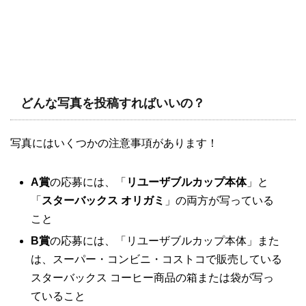
どんな写真を投稿すればいいの？
写真にはいくつかの注意事項があります！
A賞
の応募には、「
リユーザブルカップ本体
」と
「
スターバックス オリガミ
」の両方が写っている
こと
B賞
の応募には、「リユーザブルカップ本体」また
は、スーパー・コンビニ・コストコで販売している
スターバックス コーヒー商品の箱または袋が写っ
ていること