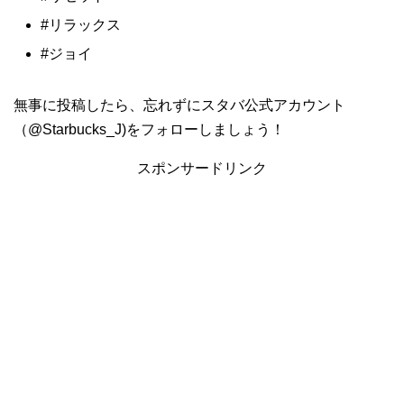
#リラックス
#ジョイ
無事に投稿したら、忘れずにスタバ公式アカウント
（@Starbucks_J)をフォローしましょう！
スポンサードリンク