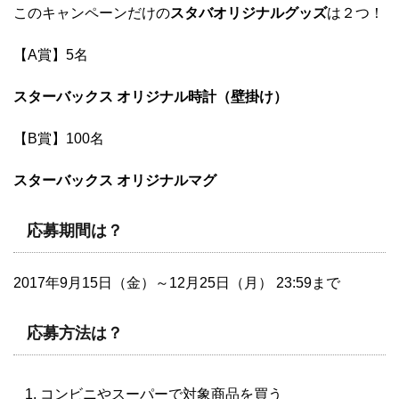
このキャンペーンだけの
スタバオリジナルグッズ
は２つ！
【A賞】5名
スターバックス オリジナル時計（壁掛け）
【B賞】100名
スターバックス オリジナルマグ
応募期間は？
2017年9月15日（金）～12月25日（月） 23:59まで
応募方法は？
コンビニやスーパーで
対象商品
を買う