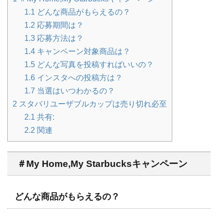
1.1
どんな商品がもらえるの？
1.2
応募期間は？
1.3
応募方法は？
1.4
キャンペーン対象商品は？
1.5
どんな写真を投稿すればいいの？
1.6
インスタへの投稿方は？
1.7
当選はいつわかるの？
2
スタバリユーザブルカップは売り切れ必至
2.1
共有:
2.2
関連
＃My Home,My Starbucksキャンペーン
どんな商品がもらえるの？