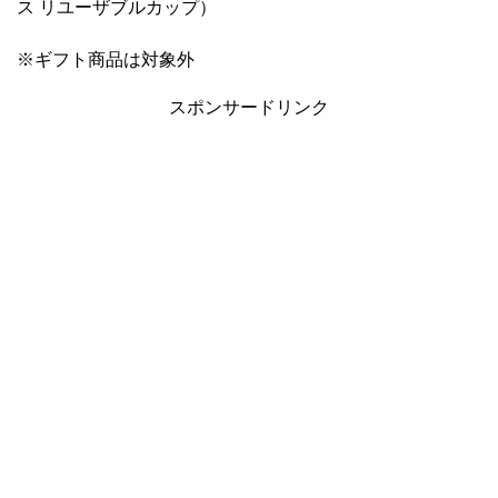
ス リユーザブルカップ）
※ギフト商品は対象外
スポンサードリンク