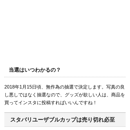
当選はいつわかるの？
2018年1月15日頃、無作為の抽選で決定します。写真の良
し悪しではなく抽選なので、グッズが欲しい人は、商品を
買ってインスタに投稿すればいいんですね！
スタバリユーザブルカップは売り切れ必至