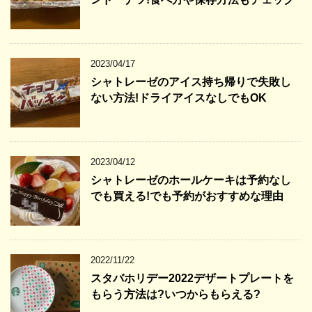
2023/04/17
シャトレーゼのアイス持ち帰りで失敗し
ない方法!ドライアイスなしでもOK
2023/04/12
シャトレーゼのホールケーキは予約なし
でも買える!でも予約がおすすめな理由
2022/11/22
スタバホリデー2022デザートプレートを
もらう方法は?いつからもらえる?