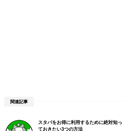
関連記事
スタバをお得に利用するために絶対知っ
ておきたい3つの方法