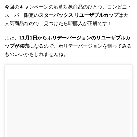
今回のキャンペーンの応募対象商品のひとつ、コンビニ・
スーパー限定の
スターバックス リユーザブルカップ
は大
人気商品なので、見つけたら即購入が正解です！
また、
11月1日からホリデーバージョンのリユーザブルカ
ップが発売
になるので、ホリデーバージョンを狙ってみる
ものいいかもしれませんね。