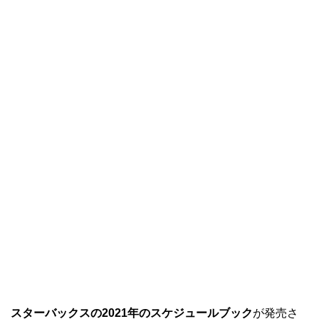
スターバックスの2021年のスケジュールブック
が発売さ