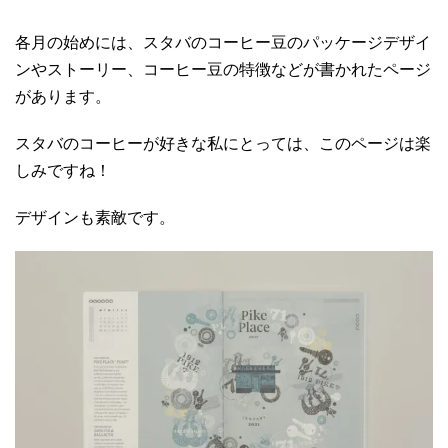
各月の始めには、スタバのコーヒー豆のパッケージデザイ
ンやストーリー、コーヒー豆の特徴などが書かれたページ
があります。
スタバのコーヒーが好きな私にとっては、このページは楽
しみですね！
デザインも素敵です。