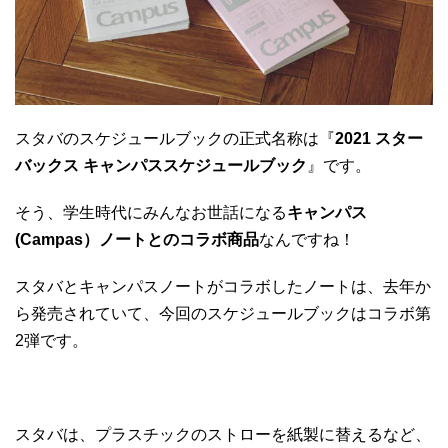
スタバのスケジュールブックの正式名称は『
2021 スター
バックス キャンパススケジュールブック
』です。
そう、学生時代にみんなお世話になる
キャンパス
(Campas）ノートとのコラボ商品
なんですね！
スタバとキャンパスノートがコラボしたノートは、去年か
ら発売されていて、今回のスケジュールブックはコラボ第
2弾です。
スタバは、プラスチックのストローを紙製に替えるなど、