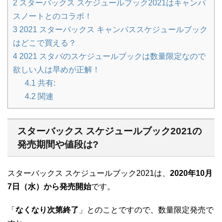
2
スターバックス スケジュールブック2021はキャンパ
スノートとのコラボ！
3
2021 スターバックス キャンパススケジュールブック
はどこで買える？
4
2021 スタバのスケジュールブックは数量限定なので
欲しい人は早めが正解！
4.1
共有:
4.2
関連
スターバックス スケジュールブック2021の
発売期間や値段は?
スターバックス スケジュールブック2021は、
2020年10月
7日（水）から発売開始
です。
「
なくなり次第終了
」とのことですので、数量限定発売で