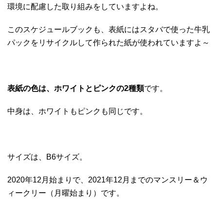
環境に配慮した取り組みをしていますよね。
このスケジュールブックも、表紙にはスタバで使った牛乳
パックをリサイクルして作られた紙が使われていますよ～
表紙の色は、ホワイトとピンクの2種類
です。
中身は、ホワイトもピンクも同じです。
サイズは、B6サイズ。
2020年12月始まりで、2021年12月までのマンスリー＆ウ
ィークリー（月曜始まり）です。