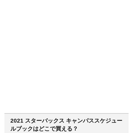
2021 スターバックス キャンパススケジュー
ルブックはどこで買える？