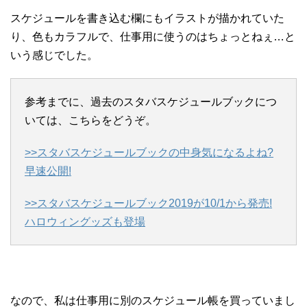
スケジュールを書き込む欄にもイラストが描かれていた
り、色もカラフルで、仕事用に使うのはちょっとねぇ…と
いう感じでした。
参考までに、過去のスタバスケジュールブックにつ
いては、こちらをどうぞ。
>>スタバスケジュールブックの中身気になるよね?
早速公開!
>>スタバスケジュールブック2019が10/1から発売!
ハロウィングッズも登場
なので、私は仕事用に別のスケジュール帳を買っていまし