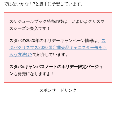
ではないかな！?と勝手に予想しています。
スケジュールブック発売の後は、いよいよクリスマ
スシーズン突入です！
スタバの2020年のホリデーキャンペーン情報は、
ス
タバクリスマス2020 限定非売品キャニスター缶をも
らう方法は?
で紹介しています。
スタバ×キャンパスノートのホリデー限定バージョ
ン
も発売になりますよ！
スポンサードリンク