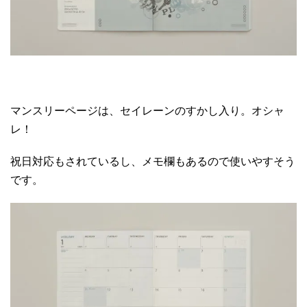
マンスリーページは、セイレーンのすかし入り。オシャ
レ！
祝日対応もされているし、メモ欄もあるので使いやすそう
です。