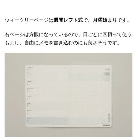
ウィークリーページは
週間レフト式
で、
月曜始まり
です。
右ページは方眼になっているので、日ごとに区切って使う
もよし、自由にメモを書き込むのにも良さそうです。