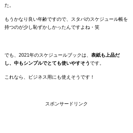
た。
もうかなり良い年齢ですので、スタバのスケジュール帳を
持つのが少し恥ずかしかったんですよね・笑
でも、2021年のスケジュールブックは、
表紙も上品だ
し、中もシンプルでとても使いやすそう
です。
これなら、ビジネス用にも使えそうです！
スポンサードリンク