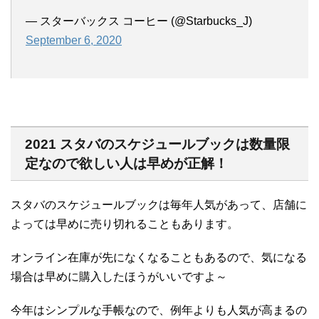
— スターバックス コーヒー (@Starbucks_J)
September 6, 2020
2021 スタバのスケジュールブックは数量限
定なので欲しい人は早めが正解！
スタバのスケジュールブックは毎年人気があって、店舗に
よっては早めに売り切れることもあります。
オンライン在庫が先になくなることもあるので、気になる
場合は早めに購入したほうがいいですよ～
今年はシンプルな手帳なので、例年よりも人気が高まるの