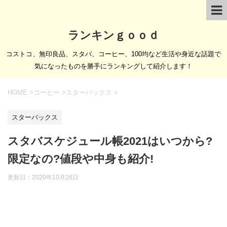
ランキンｇｏｏｄ
コストコ、無印良品、スタバ、コーヒー、100均など生活や身近な話題で
気になったものを勝手にランキングして紹介します！
HOME
>
コーヒー
>
スターバックス
>
スターバックス
スタバスケジュール帳2021はいつから?
限定なの?値段や中身も紹介!
更新日：
2020年10月26日