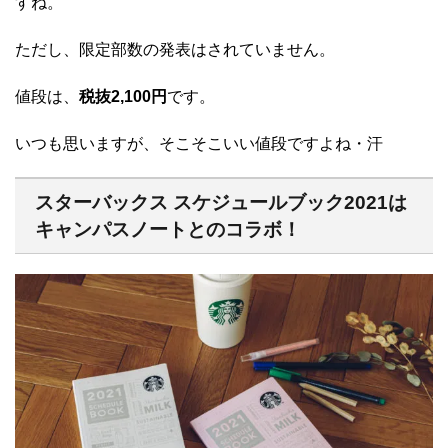
すね。
ただし、限定部数の発表はされていません。
値段は、
税抜2,100円
です。
いつも思いますが、そこそこいい値段ですよね・汗
スターバックス スケジュールブック2021は
キャンパスノートとのコラボ！