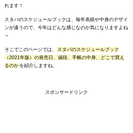
れます！
スタバのスケジュールブックは、毎年表紙や中身のデザイ
ンが違うので、今年はどんな感じなのか気になりますよね
～
そこでこのページでは、
スタバのスケジュールブック
（2021年版）の発売日、値段、手帳の中身、どこで買え
るのか
を紹介しますね。
スポンサードリンク