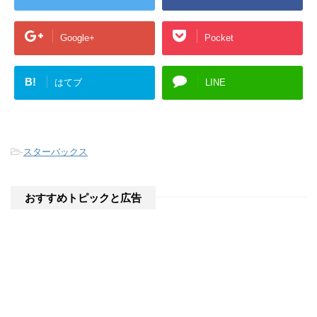
す
)
Google+
Pocket
B!
はてブ
LINE
-
スターバックス
おすすめトピックと広告