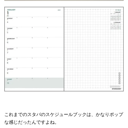
これまでのスタバのスケジュールブックは、かなりポップ
な感じだったんですよね。