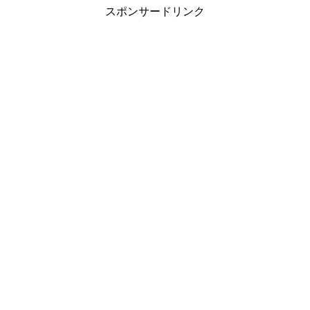
スポンサードリンク