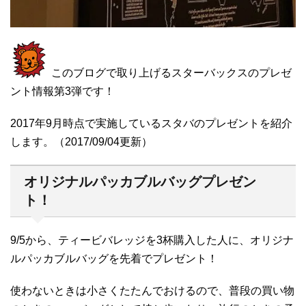
このブログで取り上げるスターバックスのプレゼ
ント情報第3弾です！
2017年9月時点で実施しているスタバのプレゼントを紹介
します。（2017/09/04更新）
オリジナルパッカブルバッグプレゼン
ト！
9/5から、ティービバレッジを3杯購入した人に、オリジナ
ルパッカブルバッグを先着でプレゼント！
使わないときは小さくたたんでおけるので、普段の買い物