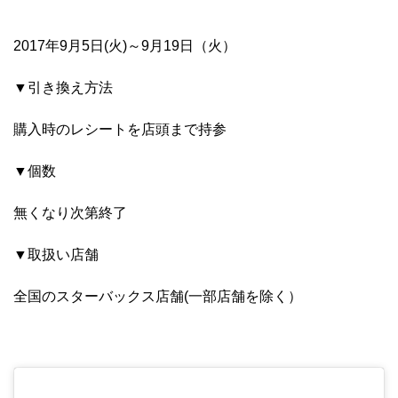
2017年9月5日(火)～9月19日（火）
▼引き換え方法
購入時のレシートを店頭まで持参
▼個数
無くなり次第終了
▼取扱い店舗
全国のスターバックス店舗(一部店舗を除く）