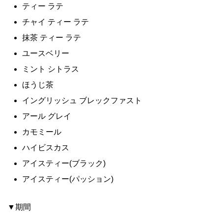
ティー ラテ
チャイ ティー ラテ
抹茶 ティー ラテ
ユースベリー
ミント シトラス
ほうじ茶
イングリッシュ ブレックファスト
アール グレイ
カモミール
ハイビスカス
アイスティー(ブラック)
アイスティー(パッション)
▼期間