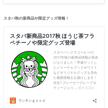
スタバ秋の新商品や限定グッズ情報！