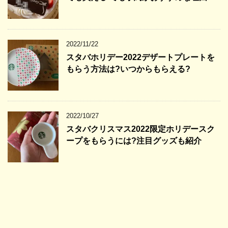
2022/11/22
スタバホリデー2022デザートプレートを
もらう方法は?いつからもらえる?
2022/10/27
スタバクリスマス2022限定ホリデースク
ープをもらうには?注目グッズも紹介