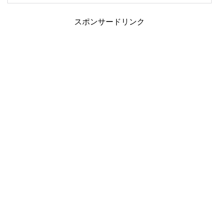
スポンサードリンク