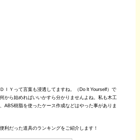
Ｙって言葉も浸透してますね。（Do It Yourself）で
何から始めればいいかすら分かりませんよね。私も木工
、ABS樹脂を使ったケース作成などはやった事がありま
便利だった道具のランキングをご紹介します！