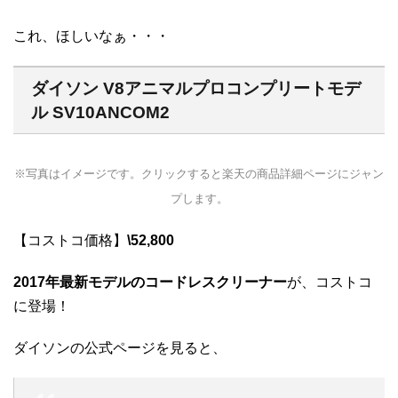
これ、ほしいなぁ・・・
ダイソン V8アニマルプロコンプリートモデ
ル SV10ANCOM2
※写真はイメージです。クリックすると楽天の商品詳細ページにジャン
プします。
【コストコ価格】
\52,800
2017年最新モデルのコードレスクリーナー
が、コストコ
に登場！
ダイソンの公式ページを見ると、