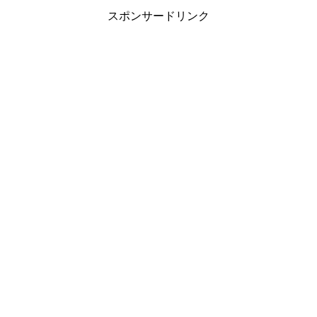
スポンサードリンク