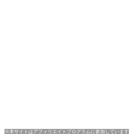
※本サイトはアフィリエイトプログラムに参加しています