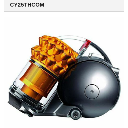
CY25THCOM