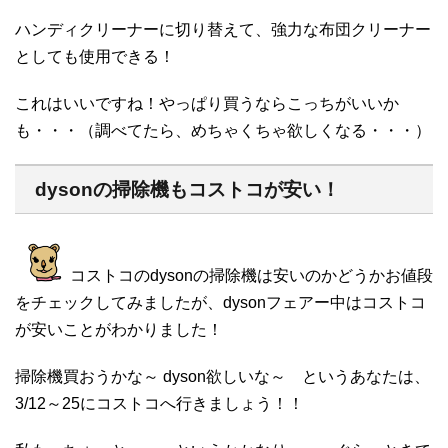
ハンディクリーナーに切り替えて、強力な布団クリーナー
としても使用できる！
これはいいですね！やっぱり買うならこっちがいいか
も・・・（調べてたら、めちゃくちゃ欲しくなる・・・）
dysonの掃除機もコストコが安い！
コストコのdysonの掃除機は安いのかどうかお値段
をチェックしてみましたが、dysonフェアー中はコストコ
が安いことがわかりました！
掃除機買おうかな～ dyson欲しいな～ というあなたは、
3/12～25にコストコへ行きましょう！！