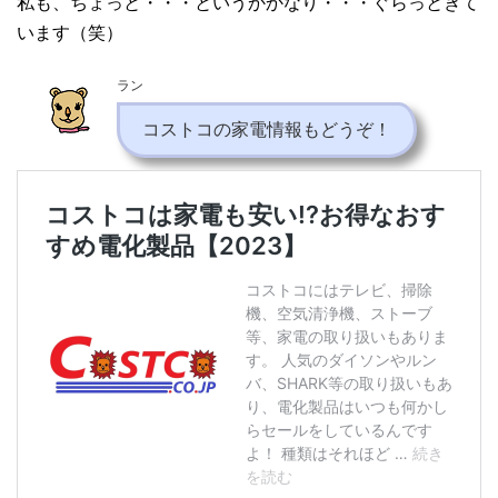
私も、ちょっと・・・というかかなり・・・ぐらっときて
います（笑）
ラン
コストコの家電情報もどうぞ！