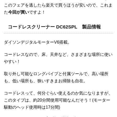
このフェアを逃したら楽天で買うほうが安いので、これま
た
今回が買い
ですよ！
コードレスクリーナー DC62SPL 製品情報
ダイソンデジタルモーターV6搭載。
コードレスなので、床、天井など、さまざまな場所に使い
やすい！
取り外し可能なロングパイプと付属ツールで、高い場所
も、低い場所も、狭いすきまお掃除も自在。
コードレスって、何分ぐらい使えるのか気になりますが、
このタイプは、約20分間使用可能なんだそう！(モーター
駆動のヘッド使用時は17分間)