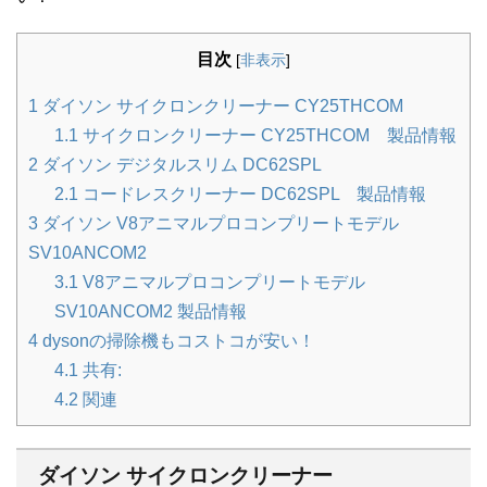
目次
[
非表示
]
1
ダイソン サイクロンクリーナー CY25THCOM
1.1
サイクロンクリーナー CY25THCOM 製品情報
2
ダイソン デジタルスリム DC62SPL
2.1
コードレスクリーナー DC62SPL 製品情報
3
ダイソン V8アニマルプロコンプリートモデル
SV10ANCOM2
3.1
V8アニマルプロコンプリートモデル
SV10ANCOM2 製品情報
4
dysonの掃除機もコストコが安い！
4.1
共有:
4.2
関連
ダイソン サイクロンクリーナー