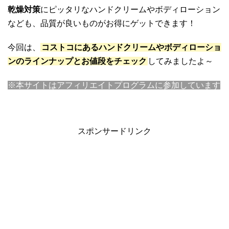
乾燥対策
にピッタリなハンドクリームやボディローション
なども、品質が良いものがお得にゲットできます！
今回は、
コストコにあるハンドクリームやボディローショ
ンのラインナップとお値段をチェック
してみましたよ～
※本サイトはアフィリエイトプログラムに参加しています
スポンサードリンク