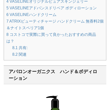
4
VASELINEオリジナルピュアスキンジェリー
5
VASELINEアドバンスドリペア ボディローション
6
VASELINEハンドクリーム
7
ATRIXビューティチャージ ハンドクリーム 無香料2個
＆ナイトスペリア1個
8
コストコで実際に買って良かったおすすめの商品
は？
8.1
共有:
8.2
関連
アバロンオーガニクス ハンド＆ボディロ
ーション