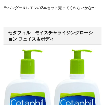
ラベンダー＆レモンの2本セット売ってくれないかな〜
セタフィル モイスチャライジングローシ
ョン フェイス＆ボディ