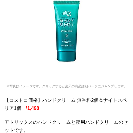
※写真はイメージです。クリックすると楽天の商品詳細ページにジャンプします。
【コストコ価格】ハンドクリーム 無香料2個＆ナイトスペ
リア1個
\1,498
アトリックスのハンドクリームと夜用ハンドクリームのセ
ットです。