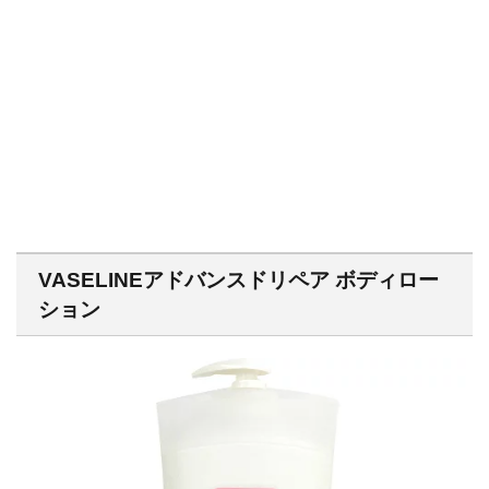
VASELINEアドバンスドリペア ボディロー
ション