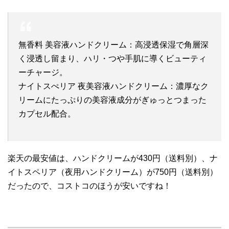
無香料 美容液ハンドクリーム：高浸透保湿で角層深
く浸透し留まり、
ハリ・つや手肌に導くビューティ
ーチャージ。
ナイトスぺリア 夜美容液ハンドクリーム：
濃厚なク
リームにたっぷりの美容液成分がぎゅっとつまった
カプセ
ル配合。
楽天の最安値は、ハンドクリームが430円（送料別）、ナ
イトスペリア（夜用ハンドクリーム）が750円（送料別）
だったので、コストコのほうが安いですね！