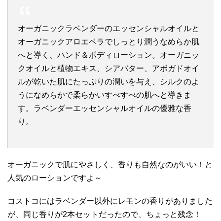
オーガニックラベンダーのエッセンシャルオイルと
オーガニックアロエベラでしっとり潤うなめらか肌
へと導く、ハンド＆ボディローション。オーガニッ
クオイルと植物エキス、シアバター、アボガドオイ
ルが乾いた肌にたっぷりの潤いを与え、シルクのよ
うになめらかで柔らかいすべすべの肌へと導きま
す。ラベンダーエッセンシャルオイルの優雅な香
り。
オーガニックで肌にやさしく、香りも自然なのがいい！と
人気のローションですよ～
コストコにはラベンダー以外にレモンの香りがありました
が、同じ香りが2本セットだったので、ちょっと残念！