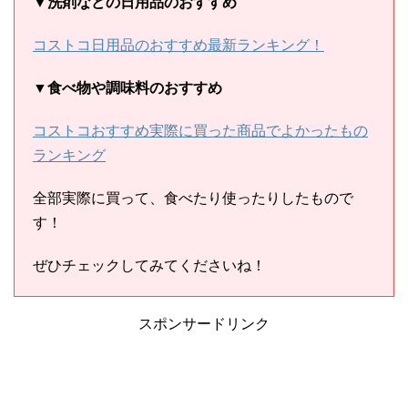
▼洗剤などの日用品のおすすめ
コストコ日用品のおすすめ最新ランキング！
▼食べ物や調味料のおすすめ
コストコおすすめ実際に買った商品でよかったもの
ランキング
全部実際に買って、食べたり使ったりしたもので
す！
ぜひチェックしてみてくださいね！
スポンサードリンク