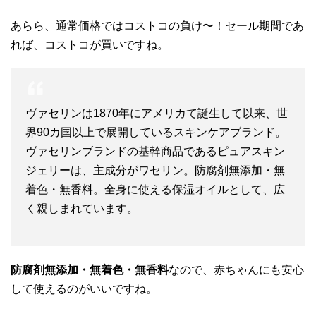
あらら、通常価格ではコストコの負け〜！セール期間であ
れば、コストコが買いですね。
ヴァセリンは1870年にアメリカて誕生して以来、世
界90カ国以上で展開しているスキンケアブランド。
ヴァセリンブランドの基幹商品であるピュアスキン
ジェリーは、主成分がワセリン。防腐剤無添加・無
着色・無香料。全身に使える保湿オイルとして、広
く親しまれています。
防腐剤無添加・無着色・無香料
なので、赤ちゃんにも安心
して使えるのがいいですね。