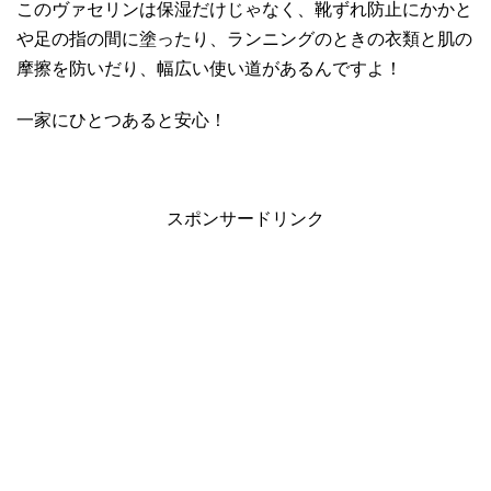
このヴァセリンは保湿だけじゃなく、靴ずれ防止にかかと
や足の指の間に塗ったり、ランニングのときの衣類と肌の
摩擦を防いだり、幅広い使い道があるんですよ！
一家にひとつあると安心！
スポンサードリンク