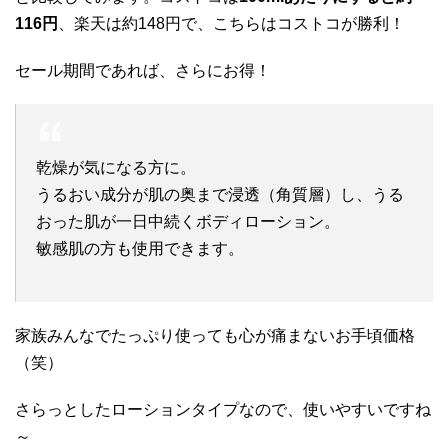
116円
、楽天は約148円で、こちらはコストコが勝利！
セール期間であれば、さらにお得！
乾燥が気になる方に。
うるおい成分が肌の奥まで浸透（角質層）し、うる
おった肌が一日中続くボディローション。
敏感肌の方も使用できます。
家族みんなでたっぷり使っても心が痛まないお手頃価格
（笑）
さらっとしたローションタイプなので、使いやすいですね
～