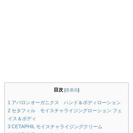
目次
[
非表示
]
1
アバロンオーガニクス ハンド＆ボディローション
2
セタフィル モイスチャライジングローション フェ
イス＆ボディ
3
CETAPHIL モイスチャライジングクリーム