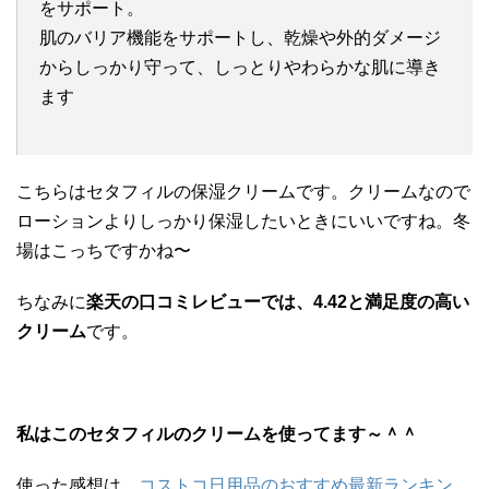
をサポート。
肌のバリア機能をサポートし、乾燥や外的ダメージ
からしっかり守って、しっとりやわらかな肌に導き
ます
こちらはセタフィルの保湿クリームです。クリームなので
ローションよりしっかり保湿したいときにいいですね。冬
場はこっちですかね〜
ちなみに
楽天の口コミレビューでは、4.42と満足度の高い
クリーム
です。
私はこのセタフィルのクリームを使ってます～＾＾
使った感想は、
コストコ日用品のおすすめ最新ランキン