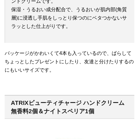
ンドクリームです。
保湿・うるおい成分配合で、うるおいが肌内部(角質
層)に浸透し手肌をしっとり保つのにベタつかないサ
ラッとした仕上がりです。
パッケージがかわいくて4本も入っているので、ばらして
ちょっとしたプレゼントにしたり、友達と分けたりするの
にもいいサイズです。
ATRIXビューティチャージ ハンドクリーム
無香料2個＆ナイトスペリア1個