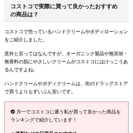
コストコで実際に買って良かったおすすめ
の商品は？
コストコで売っているハンドクリームやボディローション
をご紹介しました。
意外と言ってはなんですが、オーガニック製品や無添加・
無香料の肌にやさしいクリームがコストコにはけっこうあ
るんですよね。
ハンドクリームやボディクリームは、街のドラッグストア
で買うよりもずいぶん安いです。
月一でコストコに通う私が買って良かった商品を
ランキングで紹介しています！