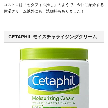
コストコは「セタフィル推し」のようで、今回ご紹介する
保湿クリーム以外にも、洗顔料もありました！
CETAPHIL モイスチャライジングクリーム