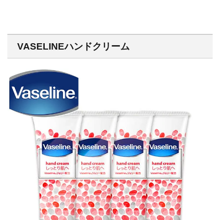
VASELINEハンドクリーム