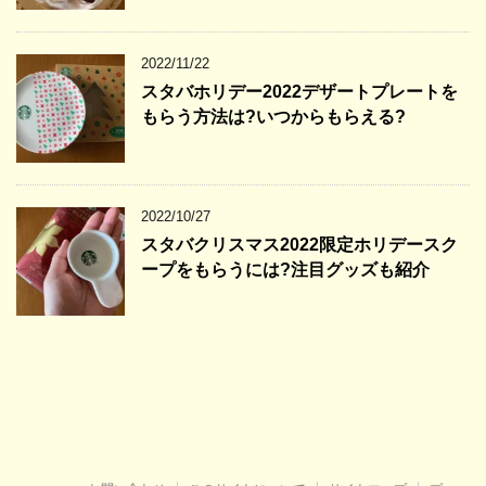
2022/11/22
スタバホリデー2022デザートプレートを
もらう方法は?いつからもらえる?
2022/10/27
スタバクリスマス2022限定ホリデースク
ープをもらうには?注目グッズも紹介