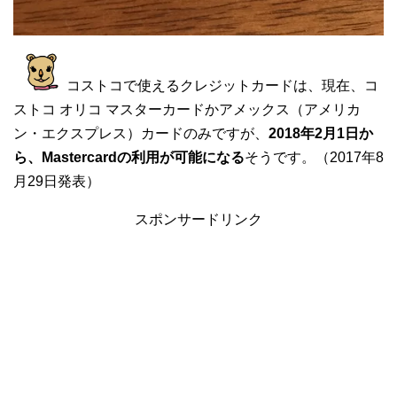
コストコで使えるクレジットカードは、現在、コ
ストコ オリコ マスターカードかアメックス（アメリカ
ン・エクスプレス）カードのみですが、
2018年2月1日か
ら、Mastercardの利用が可能になる
そうです。（2017年8
月29日発表）
スポンサードリンク