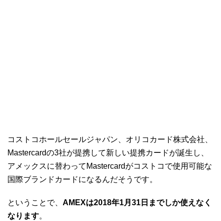
コストコホールセールジャパン、オリコカード株式会社、
Mastercardの3社が提携して新しい提携カードが誕生し、
アメックスに替わってMastercardがコストコで使用可能な
国際ブランドカードになるんだそうです。
ということで、
AMEXは2018年1月31日までしか使えなく
なります
。