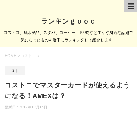
ランキンｇｏｏｄ
コストコ、無印良品、スタバ、コーヒー、100均など生活や身近な話題で
気になったものを勝手にランキングして紹介します！
HOME
>
コストコ
>
コストコ
コストコでマスターカードが使えるよう
になる！AMEXは？
更新日：
2017年10月15日