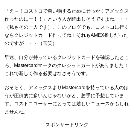
「え～！コストコで買い物するためにせっかくアメックス
作ったのにー！！」という人が続出しそうですよね・・・
（私もその一人です）。このブログでも、コストコに行く
ならクレジットカード作ってね！それもAMEX推しだった
のですが・・・（苦笑）
早速、自分が持っているクレジットカードを確認したとこ
ろ、Mastercardマークのクレジットカードがありました！
これで新しく作る必要はなさそうです。
おそらく、アメックスよりMastercardを持っている人のほ
うが圧倒的に多いんじゃないかと、勝手に予想していま
す。コストコユーザーにとっては嬉しいニュースかもしれ
ませんね。
スポンサードリンク