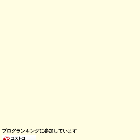
ブログランキングに参加しています