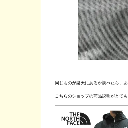
同じものが楽天にあるか調べたら、あ
こちらのショップの商品説明がとても