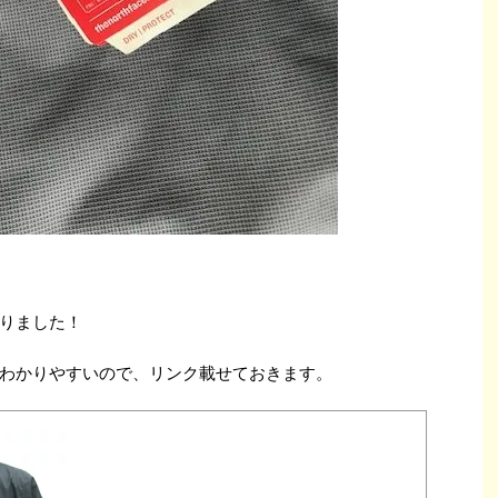
りました！
わかりやすいので、リンク載せておきます。