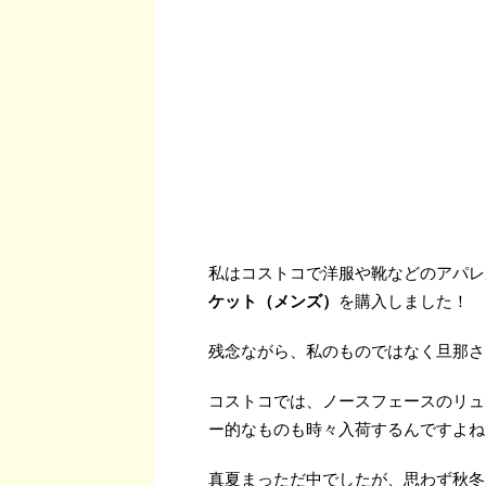
私はコストコで洋服や靴などのアパレ
ケット（メンズ）
を購入しました！
残念ながら、私のものではなく旦那さ
コストコでは、ノースフェースのリュ
ー的なものも時々入荷するんですよね
真夏まっただ中でしたが、思わず秋冬