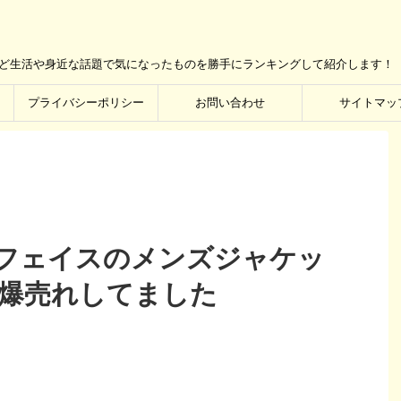
など生活や身近な話題で気になったものを勝手にランキングして紹介します！
プライバシーポリシー
お問い合わせ
サイトマッ
フェイスのメンズジャケッ
で爆売れしてました