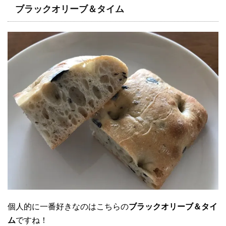
ブラックオリーブ＆タイム
個人的に一番好きなのはこちらの
ブラックオリーブ＆タイ
ム
ですね！