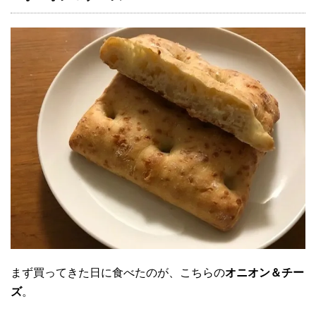
まず買ってきた日に食べたのが、こちらの
オニオン＆チー
ズ
。