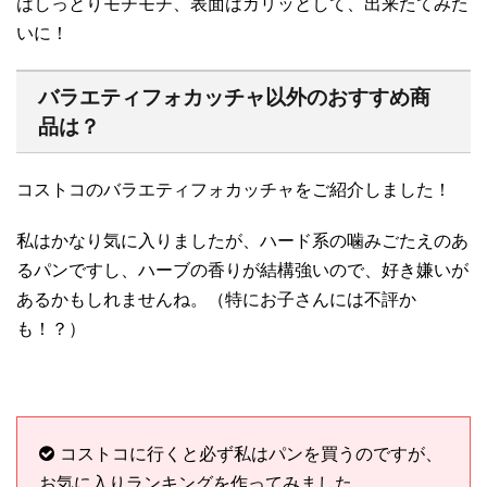
はしっとりモチモチ、表面はカリッとして、出来たてみた
いに！
バラエティフォカッチャ以外のおすすめ商
品は？
コストコのバラエティフォカッチャをご紹介しました！
私はかなり気に入りましたが、ハード系の噛みごたえのあ
るパンですし、ハーブの香りが結構強いので、好き嫌いが
あるかもしれませんね。（特にお子さんには不評か
も！？）
コストコに行くと必ず私はパンを買うのですが、
お気に入りランキングを作ってみました。