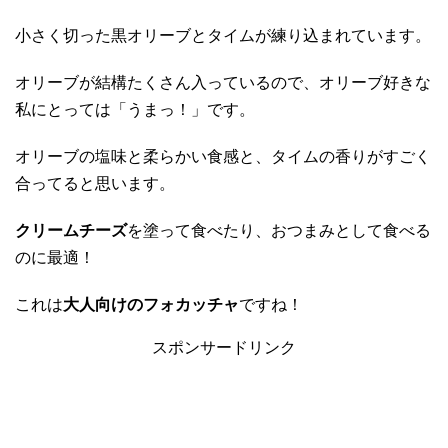
小さく切った黒オリーブとタイムが練り込まれています。
オリーブが結構たくさん入っているので、オリーブ好きな
私にとっては「うまっ！」です。
オリーブの塩味と柔らかい食感と、タイムの香りがすごく
合ってると思います。
クリームチーズ
を塗って食べたり、おつまみとして食べる
のに最適！
これは
大人向けのフォカッチャ
ですね！
スポンサードリンク