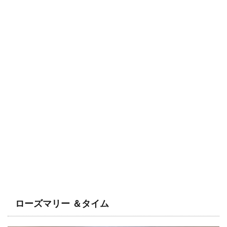
ローズマリー ＆タイム