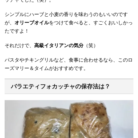
シンプルにハーブと小麦の香りを味わうのもいいのです
が、
オリーブオイル
をつけて食べると、すごくおいしかっ
たですよ！
それだけで、
高級イタリアンの気分
（笑）
パスタやチキングリルなど、食事に合わせるなら、このロ
ーズマリー＆タイムがおすすめです。
バラエティフォカッチャの保存法は？