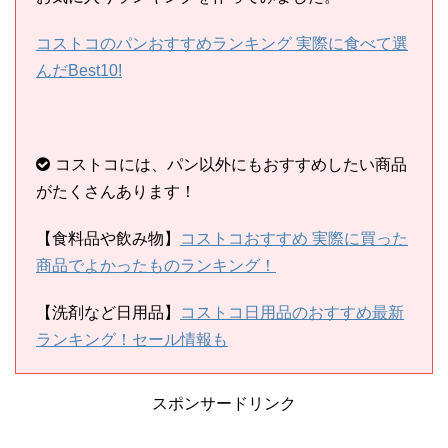
コストコのパンおすすめランキング 実際に食べて選
んだBest10!
コストコには、パン以外にもおすすめしたい商品
がたくさんあります！
【食料品や飲み物】
コストコおすすめ 実際に買った
商品でよかったものランキング！
【洗剤など日用品】
コストコ日用品のおすすめ最新
ランキング！セール情報も
スポンサードリンク