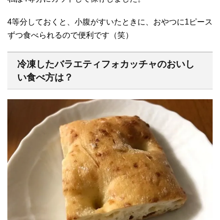
4等分しておくと、小腹がすいたときに、おやつに1ピース
ずつ食べられるので便利です（笑）
冷凍したバラエティフォカッチャのおいし
い食べ方は？