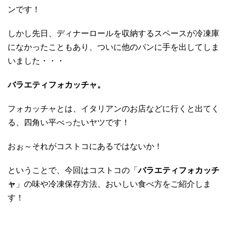
ンです！
しかし先日、ディナーロールを収納するスペースが冷凍庫
になかったこともあり、ついに他のパンに手を出してしま
いました・・・
バラエティフォカッチャ。
フォカッチャとは、イタリアンのお店などに行くと出てく
る、四角い平べったいヤツです！
おぉ～それがコストコにあるではないか！
ということで、今回はコストコの「
バラエティフォカッチ
ャ
」の味や冷凍保存方法、おいしい食べ方をご紹介しま
す！