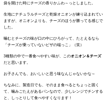
袋を開けた時にチーズの香りかふわ～っとしました。
生地にナチュラルチーズと乾燥オニオンが練り込まれてい
ますが、オニオンよりも、チーズのほうが勝ってる感じで
した。
噛むとチーズの味が口の中にひろがって、たとえるなら
「チーズが乗っていないピザの端っこ」（笑）
3種類の中で一番食べやすい味が、この
オニオン＆チーズ
だと思います。
お子さんでも、おいしいと思う味なんじゃないかな～
ちなみに、製造日でも、そのまま食べるとちょっと固く
て、噛みごたえがあるパンなので、少しレンジでチンする
と、しっとりして食べやすくなります！