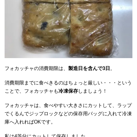
フォカッチャの消費期限は、
製造日を含んで3日
。
消費期限までに食べきるのはちょっと厳しい・・・という
ことで、フォカッチャも
冷凍保存
しましょう！
フォカッチャは、食べやすい大きさにカットして、ラップ
でくるんでジップロックなどの保存用バッグに入れて冷凍
庫へ入れればOKです。
私は4等分にカットして保存しました。