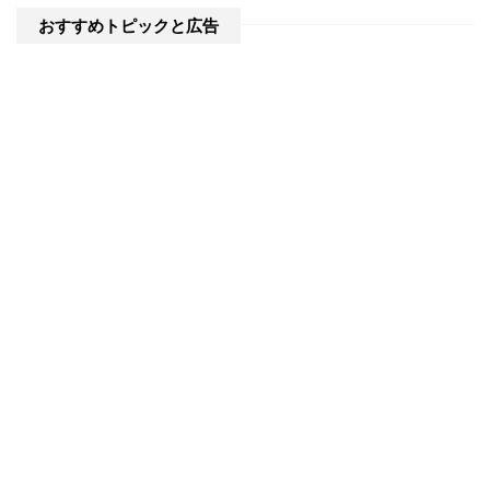
おすすめトピックと広告