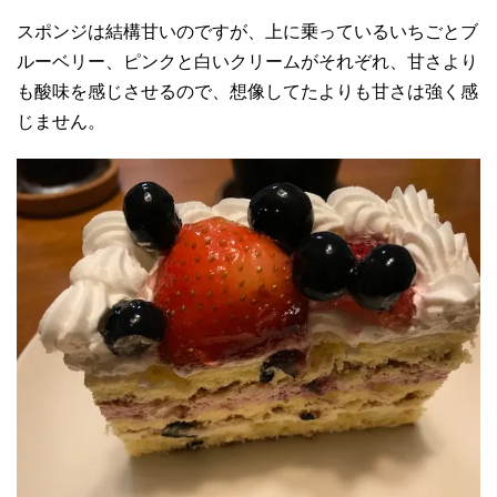
スポンジは結構甘いのですが、上に乗っているいちごとブ
ルーベリー、ピンクと白いクリームがそれぞれ、甘さより
も酸味を感じさせるので、想像してたよりも甘さは強く感
じません。