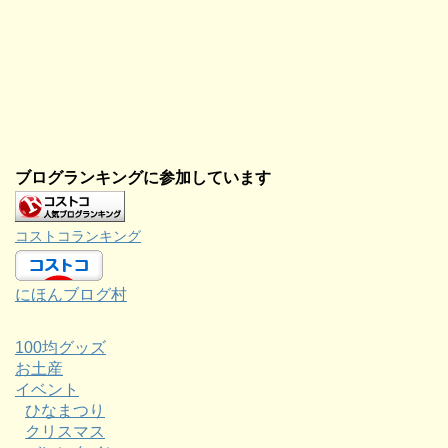
ブログランキングに参加しています
コストコランキング
にほんブログ村
100均グッズ
お土産
イベント
ひなまつり
クリスマス