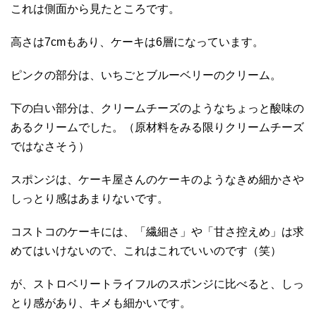
これは側面から見たところです。
高さは7cmもあり、ケーキは6層になっています。
ピンクの部分は、いちごとブルーベリーのクリーム。
下の白い部分は、クリームチーズのようなちょっと酸味の
あるクリームでした。（原材料をみる限りクリームチーズ
ではなさそう）
スポンジは、ケーキ屋さんのケーキのようなきめ細かさや
しっとり感はあまりないです。
コストコのケーキには、「繊細さ」や「甘さ控えめ」は求
めてはいけないので、これはこれでいいのです（笑）
が、ストロベリートライフルのスポンジに比べると、しっ
とり感があり、キメも細かいです。