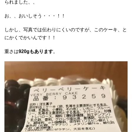
られました、、
お、、おいしそう・・・！！
しかし、写真では伝わりにくいのですが、このケーキ、と
にかくでかいんです！！
重さは
920gもあります
。