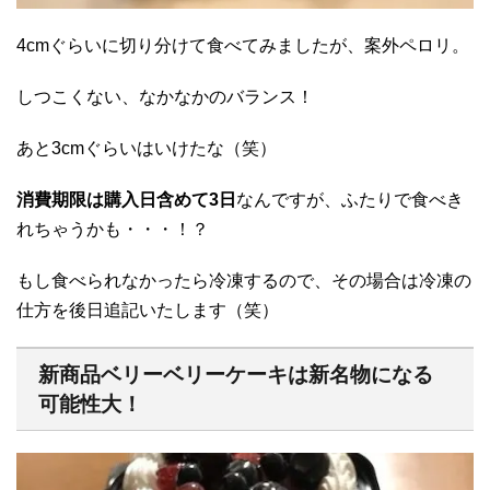
4cmぐらいに切り分けて食べてみましたが、案外ペロリ。
しつこくない、なかなかのバランス！
あと3cmぐらいはいけたな（笑）
消費期限は購入日含めて3日
なんですが、ふたりで食べき
れちゃうかも・・・！？
もし食べられなかったら冷凍するので、その場合は冷凍の
仕方を後日追記いたします（笑）
新商品ベリーベリーケーキは新名物になる
可能性大！