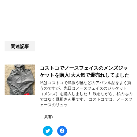
関連記事
コストコでノースフェイスのメンズジャ
ケットを購入!大人気で爆売れしてました
私はコストコで洋服や靴などのアパレル品をよく買
うのですが、先日はノースフェイスのジャケット
（メンズ）を購入しました！ 残念ながら、私のもの
ではなく旦那さん用です。 コストコでは、ノースフ
ェースのリュッ …
共有:
ク
F
リ
a