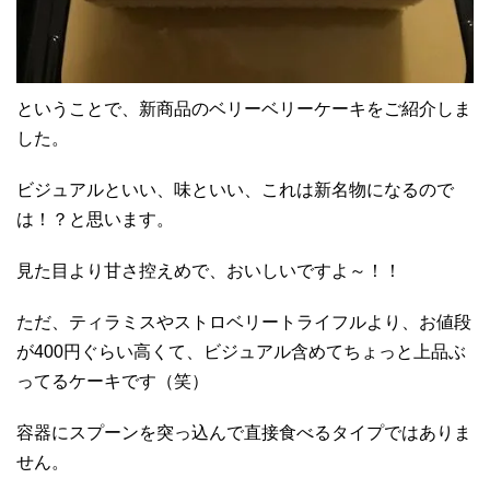
ということで、新商品のベリーベリーケーキをご紹介しま
した。
ビジュアルといい、味といい、これは新名物になるので
は！？と思います。
見た目より甘さ控えめで、おいしいですよ～！！
ただ、ティラミスやストロベリートライフルより、お値段
が400円ぐらい高くて、ビジュアル含めてちょっと上品ぶ
ってるケーキです（笑）
容器にスプーンを突っ込んで直接食べるタイプではありま
せん。