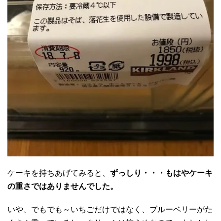
ケーキを持ちあげてみると、
ずっしり・・・もはやケーキ
の重さではありませんでした。
いや、でもでも～いちごだけではなく、ブルーベリーがた