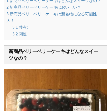
1
新商品ベリーベリーケーキはどんなスイーツなの？
2
新商品ベリーベリーケーキはおいしい？
3
新商品ベリーベリーケーキは新名物になる可能性
大！
3.1
共有:
3.2
関連
新商品ベリーベリーケーキはどんなスイー
ツなの？