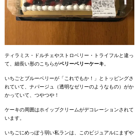
ティラミス・ドルチェやストロベリー・トライフルと違っ
て、細長い形のこちらが
ベリーベリーケーキ
。
いちごとブルーベリーが「これでもか！」とトッピングさ
れていて、ナパージュ（透明なゼリーのようなもの）がか
かっていて、つやつや！
ケーキの周囲はホイップクリームがデコレーションされて
います。
いちごにめっぽう弱い私ランは、このビジュアルにまずや