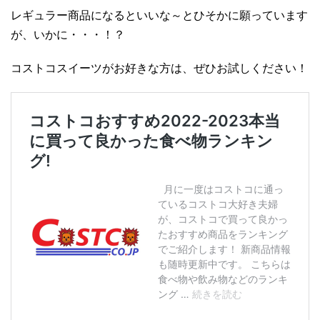
レギュラー商品になるといいな～とひそかに願っています
が、いかに・・・！？
コストコスイーツがお好きな方は、ぜひお試しください！