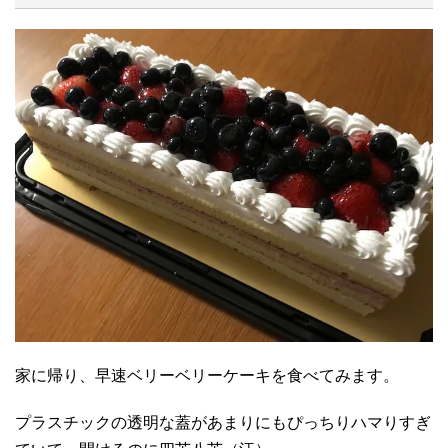
家に帰り、早速ベリーベリーケーキを食べてみます。
プラスチックの透明な蓋があまりにもぴっちりハマりすぎ