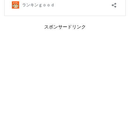
スポンサードリンク