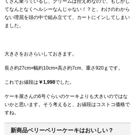
くさん乗っているし、クリームは控えめなので、もしかし
てなんとなくヘルシーなんじゃない！？と、わけのわから
ない理屈を頭の中で組み立てて、カートにインしてしまい
ました。
大きさをおさらいしておきます。
長さ約27cm×幅約10cm×高さ約7cm、重さ920ｇです。
これでお値段は
￥1,998
でした。
ケーキ屋さんの6号ぐらいのケーキよりも大きいのではな
いかと思います。そう考えると、お値段はコストコ価格で
すね。
新商品ベリーベリーケーキはおいしい？