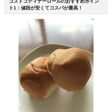
コストコディナーロールのおすすめポイン
ト1：値段が安くてコスパが最高！