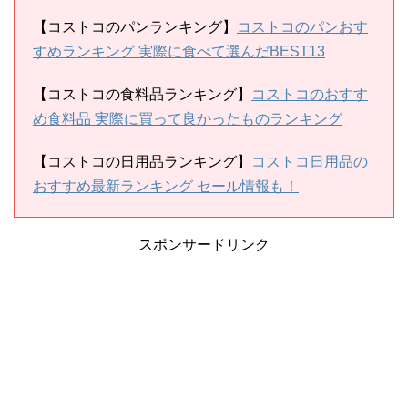
【コストコのパンランキング】
コストコのパンおす
すめランキング 実際に食べて選んだBEST13
【コストコの食料品ランキング】
コストコのおすす
め食料品 実際に買って良かったものランキング
【コストコの日用品ランキング】
コストコ日用品の
おすすめ最新ランキング セール情報も！
スポンサードリンク