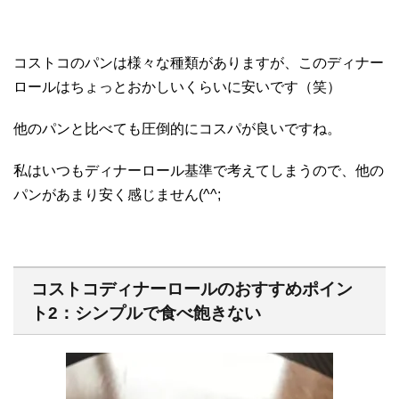
コストコのパンは様々な種類がありますが、このディナー
ロールはちょっとおかしいくらいに安いです（笑）
他のパンと比べても圧倒的にコスパが良いですね。
私はいつもディナーロール基準で考えてしまうので、他の
パンがあまり安く感じません(^^;
コストコディナーロールのおすすめポイン
ト2：シンプルで食べ飽きない