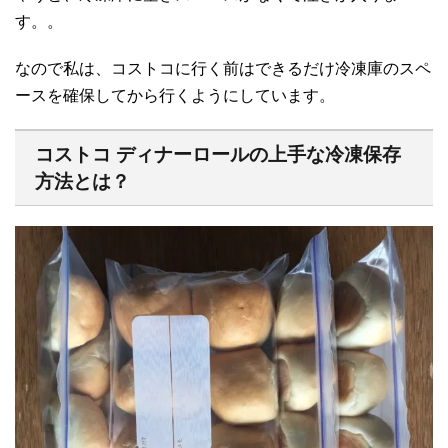
す。。
なので私は、コストコに行く前はできるだけ冷凍庫のスペ
ースを確保してから行くようにしています。
コストコ ディナーロールの上手な冷凍保存
方法とは？