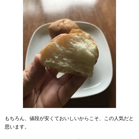
もちろん、値段が安くておいしいからこそ、この人気だと
思います。