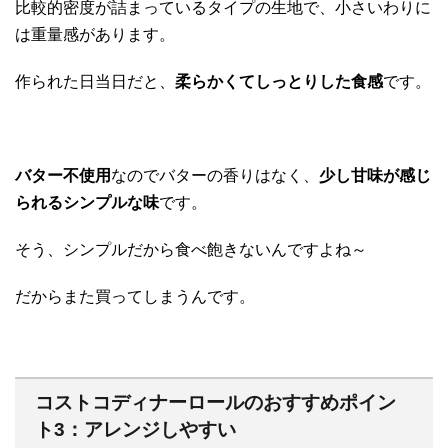
比較的密度が詰まっているタイプの生地で、小さいわりに
は重量感があります。
作られた日当日だと、
柔らかくてしっとりした食感
です。
バター不使用
なのでバターの香りはなく、
少し甘味が感じ
られるシンプルな味
です。
そう、シンプルだから食べ飽きないんですよね～
だからまた買ってしまうんです。
コストコディナーロールのおすすめポイン
ト3：アレンジしやすい