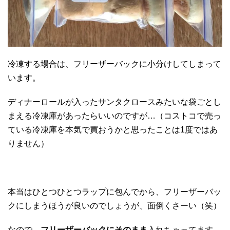
冷凍する場合は、フリーザーバックに小分けしてしまって
います。
ディナーロールが入ったサンタクロースみたいな袋ごとし
まえる冷凍庫があったらいいのですが…（コストコで売っ
ている冷凍庫を本気で買おうかと思ったことは1度ではあ
りません）
本当はひとつひとつラップに包んでから、フリーザーバッ
クにしまうほうが良いのでしょうが、面倒くさーい（笑）
なので、
フリーザーバックにそのまま
入れちゃってます。