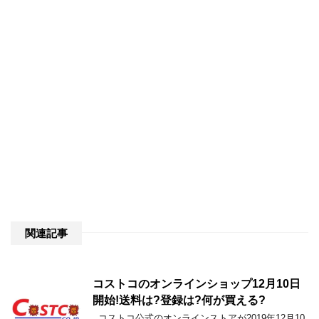
関連記事
コストコのオンラインショップ12月10日
開始!送料は?登録は?何が買える?
コストコ公式のオンラインストアが2019年12月10