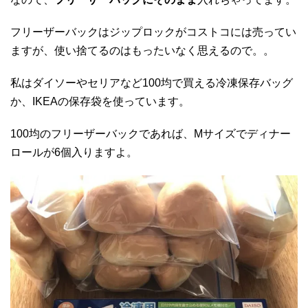
フリーザーバックはジップロックがコストコには売ってい
ますが、使い捨てるのはもったいなく思えるので。。
私はダイソーやセリアなど100均で買える冷凍保存バッグ
か、IKEAの保存袋を使っています。
100均のフリーザーバックであれば、Mサイズでディナー
ロールが6個入りますよ。