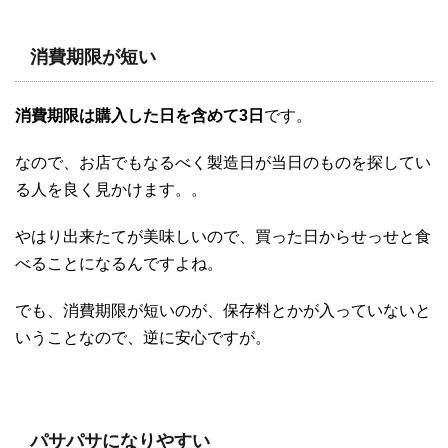
消費期限が短い
消費期限は購入した日を含めて3日
です。
なので、お店でもなるべく製造日が当日のものを探してい
る人を良く見かけます。。
やはり出来たてが美味しいので、買った日からせっせと食
べることになるんですよね。
でも、消費期限が短いのが、保存料とかが入っていないと
いうことなので、逆に安心ですが。
パサパサになりやすい