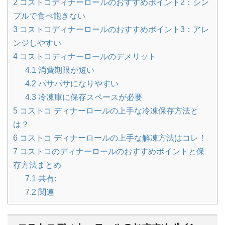
2
コストコディナーロールのおすすめポイント2：シン
プルで食べ飽きない
3
コストコディナーロールのおすすめポイント3：アレ
ンジしやすい
4
コストコディナーロールのデメリット
4.1
消費期限が短い
4.2
パサパサになりやすい
4.3
冷凍庫に保存スペースが必要
5
コストコ ディナーロールの上手な冷凍保存方法と
は？
6
コストコ ディナーロールの上手な解凍方法はコレ！
7
コストコのディナーロールのおすすめポイントと保
存方法まとめ
7.1
共有:
7.2
関連