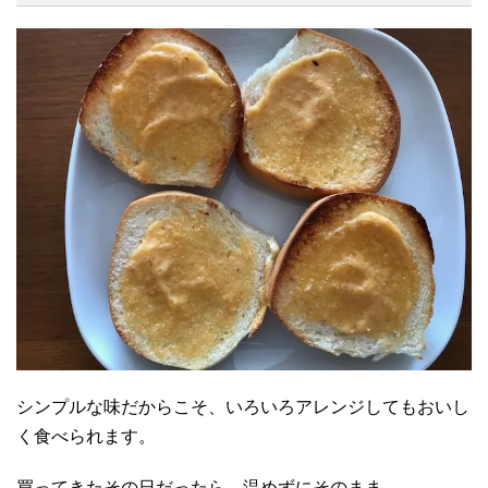
シンプルな味だからこそ、いろいろアレンジしてもおいし
く食べられます。
買ってきたその日だったら、温めずにそのまま。