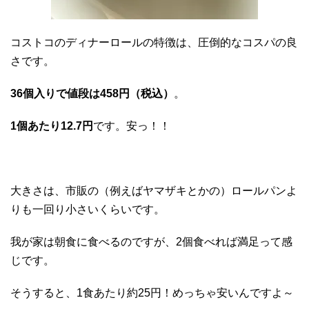
コストコのディナーロールの特徴は、圧倒的なコスパの良
さです。
36個入りで値段は458円（税込）
。
1個あたり12.7円
です。安っ！！
大きさは、市販の（例えばヤマザキとかの）ロールパンよ
りも一回り小さいくらいです。
我が家は朝食に食べるのですが、2個食べれば満足って感
じです。
そうすると、1食あたり約25円！めっちゃ安いんですよ～