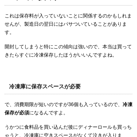
これは保存料が入っていないことに関係するのかもしれま
せんが、製造日の翌日にはパサついていることがありま
す。
開封してしまうと特にこの傾向は強いので、本当は買って
きたらすぐに冷凍保存したほうがいいんですよね。
冷凍庫に保存スペースが必要
で、消費期限が短いのですが36個も入っているので、
冷凍
保存が必須
になるんですよ。
うかつに食料品を買い込んだ後にディナーロールも買っち
ゃうと、冷凍庫に空きスペースがなくて泣きが入りま