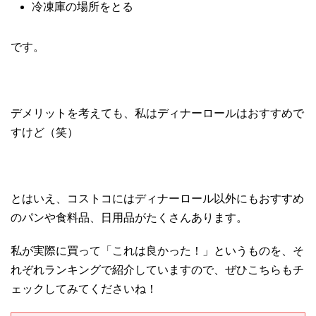
冷凍庫の場所をとる
です。
デメリットを考えても、私はディナーロールはおすすめで
すけど（笑）
とはいえ、コストコにはディナーロール以外にもおすすめ
のパンや食料品、日用品がたくさんあります。
私が実際に買って「これは良かった！」というものを、そ
れぞれランキングで紹介していますので、ぜひこちらもチ
ェックしてみてくださいね！