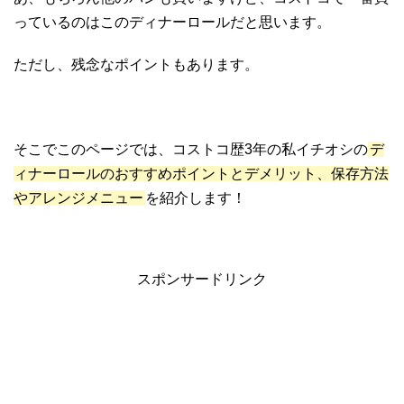
っているのはこのディナーロールだと思います。
ただし、残念なポイントもあります。
そこでこのページでは、コストコ歴3年の私イチオシの
デ
ィナーロールのおすすめポイントとデメリット、保存方法
やアレンジメニュー
を紹介します！
スポンサードリンク