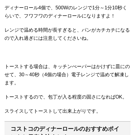
ディナーロール4個で、500Wのレンジで1分～1分10秒く
らいで、フワフワのディナーロールになりますよ！
レンジで温める時間が長すぎると、パンがカチカチになる
ので入れ過ぎには注意してくださいね。
トーストする場合は、キッチンぺーパーはかけずに皿にの
せて、30～40秒（4個の場合）電子レンジで温めて解凍し
ます。
トーストするので、包丁が入る程度の固さになればOK。
スライスしてトーストして出来上がりです。
コストコのディナーロールのおすすめポイ