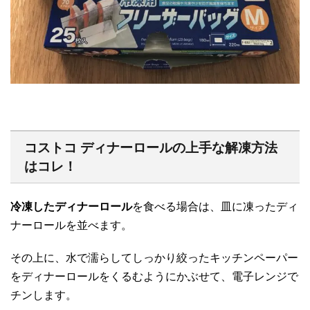
コストコ ディナーロールの上手な解凍方法
はコレ！
冷凍したディナーロール
を食べる場合は、皿に凍ったディ
ナーロールを並べます。
その上に、水で濡らしてしっかり絞ったキッチンペーパー
をディナーロールをくるむようにかぶせて、電子レンジで
チンします。