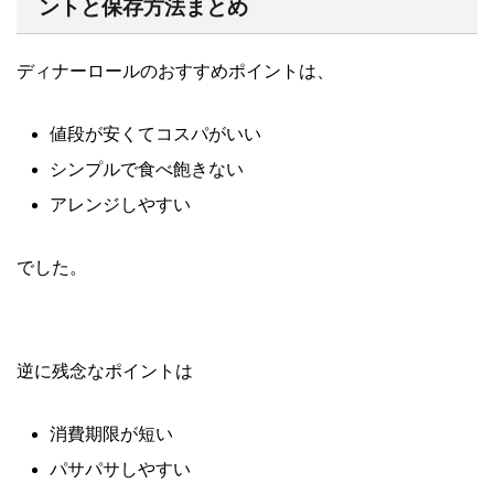
ントと保存方法まとめ
ディナーロールのおすすめポイントは、
値段が安くてコスパがいい
シンプルで食べ飽きない
アレンジしやすい
でした。
逆に残念なポイントは
消費期限が短い
パサパサしやすい