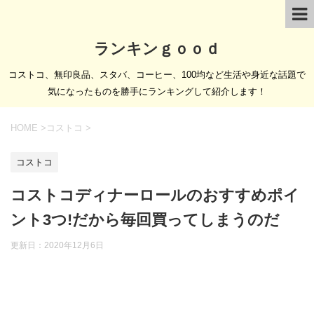
ランキンｇｏｏｄ
コストコ、無印良品、スタバ、コーヒー、100均など生活や身近な話題で
気になったものを勝手にランキングして紹介します！
HOME
>
コストコ
>
コストコ
コストコディナーロールのおすすめポイ
ント3つ!だから毎回買ってしまうのだ
更新日：
2020年12月6日