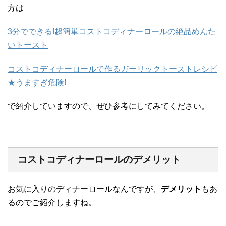
方は
3分でできる!超簡単コストコディナーロールの絶品めんた
いトースト
コストコディナーロールで作るガーリックトーストレシピ
★うますぎ危険!
で紹介していますので、ぜひ参考にしてみてください。
コストコディナーロールのデメリット
お気に入りのディナーロールなんですが、
デメリット
もあ
るのでご紹介しますね。