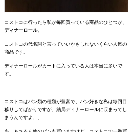
コストコに行ったら私が毎回買っている商品のひとつが、
ディナーロール
。
コストコの代名詞と言っていいかもしれないくらい人気の
商品です。
ディナーロールがカートに入っている人は本当に多いで
す。
コストコはパン類の種類が豊富で、パン好きな私は毎回目
移りしてばかりですが、結局ディナーロールに収まってし
まうんですよ、、
あ、もちろん他のパンも買いますけど、コストコで一番買