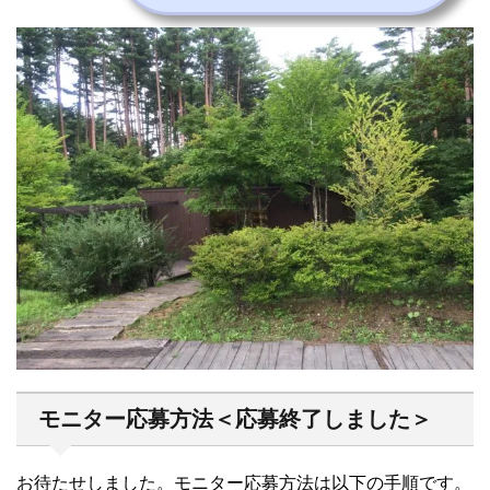
モニター応募方法＜応募終了しました＞
お待たせしました。モニター応募方法は以下の手順です。