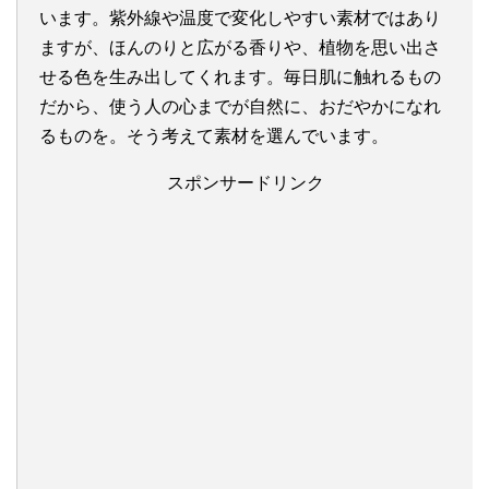
います。紫外線や温度で変化しやすい素材ではあり
ますが、ほんのりと広がる香りや、植物を思い出さ
せる色を生み出してくれます。毎日肌に触れるもの
だから、使う人の心までが自然に、おだやかになれ
るものを。そう考えて素材を選んでいます。
スポンサードリンク