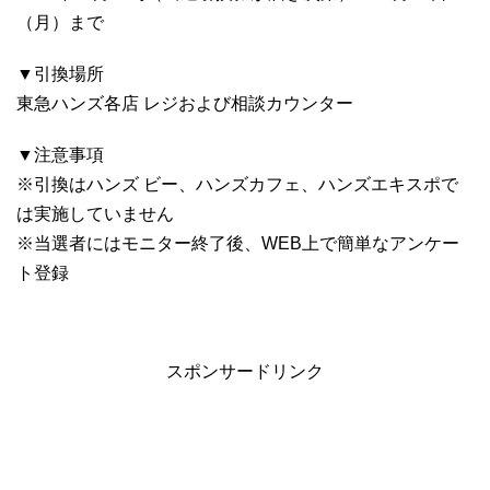
（月）まで
▼引換場所
東急ハンズ各店 レジおよび相談カウンター
▼注意事項
※引換はハンズ ビー、ハンズカフェ、ハンズエキスポで
は実施していません
※当選者にはモニター終了後、
WEB上で簡単なアンケー
ト登録
スポンサードリンク