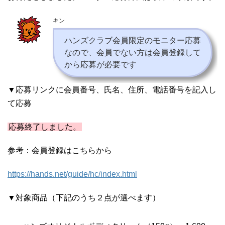
キン
ハンズクラブ会員限定のモニター応募
なので、会員でない方は会員登録して
から応募が必要です
▼応募リンクに会員番号、氏名、住所、電話番号を記入し
て応募
応募終了しました。
参考：会員登録はこちらから
https://hands.net/guide/hc/index.html
▼対象商品（下記のうち２点が選べます）