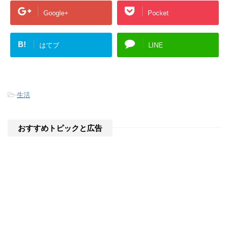
)
Google+
Pocket
B!
はてブ
LINE
-
生活
おすすめトピックと広告