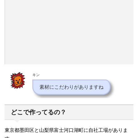
キン
素材にこだわりがありますね
どこで作ってるの？
東京都墨田区と山梨県富士河口湖町に自社工場がありま