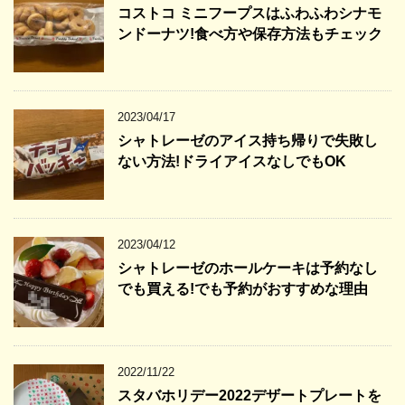
コストコ ミニフープスはふわふわシナモ
ンドーナツ!食べ方や保存方法もチェック
2023/04/17
シャトレーゼのアイス持ち帰りで失敗し
ない方法!ドライアイスなしでもOK
2023/04/12
シャトレーゼのホールケーキは予約なし
でも買える!でも予約がおすすめな理由
2022/11/22
スタバホリデー2022デザートプレートを