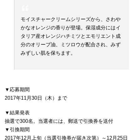
モイスチャークリームシリーズから、さわや
かなオレンジの香りが登場。保湿成分にはイ
タリア産オレンジハチミツとエモリエント成
分のオリーブ油、ミツロウが配合され、みず
みずしい肌を保ちます。
▼応募期間
2017年11月30日（木）まで
▼結果発表
抽選で300名。当選者には、郵送で引換券を送付
▼引換期間
2017年12月上旬（当選引換券が届き次第）～12月25日