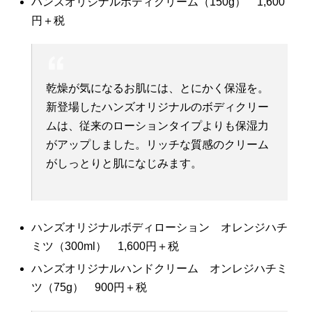
ハンズオリジナルボディクリーム（150g） 1,600
円＋税
乾燥が気になるお肌には、とにかく保湿を。
新登場したハンズオリジナルのボディクリー
ムは、従来のローションタイプよりも保湿力
がアップしました。リッチな質感のクリーム
がしっとりと肌になじみます。
ハンズオリジナルボディローション オレンジハチ
ミツ（300ml） 1,600円＋税
ハンズオリジナルハンドクリーム オンレジハチミ
ツ（75g） 900円＋税