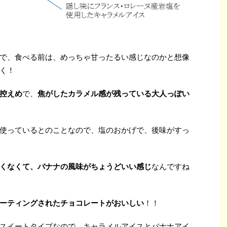
で、食べる前は、めっちゃ甘ったるい感じなのかと想像
く！
控えめ
で、
焦がしたカラメル感が残っている大人っぽい
使っているとのことなので、塩のおかげで、後味がすっ
くなくて、バナナの風味がちょうどいい感じ
なんですね
ーティングされたチョコレートがおいしい
！！
スイートタイプなので、キャラメルアイスとバナナアイ