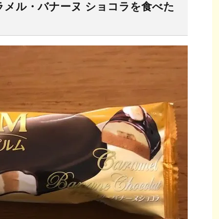
ラメル・バナーヌ ショコラを食べた