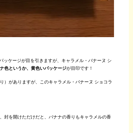
なパッケージが目を引きますが、キャラメル・バナーヌ シ
ナ色というか、黄色いパッケージ
が目印です！
り）がありますが、このキャラメル・バナーヌ ショコラ
、封を開けただけだと、バナナの香りもキャラメルの香