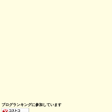
ブログランキングに参加しています