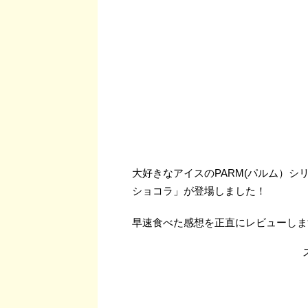
大好きなアイスのPARM(パルム）シ
ショコラ」が登場しました！
早速食べた感想を正直にレビューしま