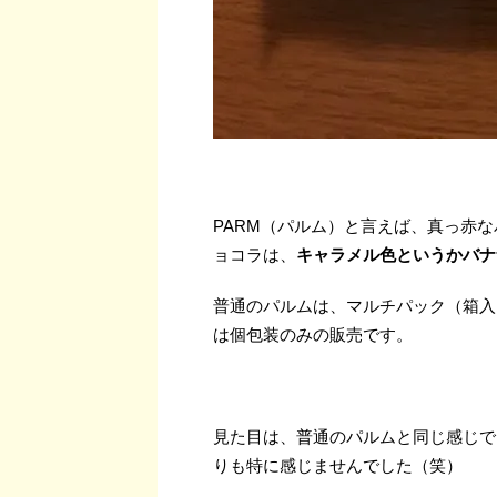
PARM（パルム）と言えば、真っ赤
ョコラは、
キャラメル色というかバナ
普通のパルムは、マルチパック（箱入
は個包装のみの販売です。
見た目は、普通のパルムと同じ感じで
りも特に感じませんでした（笑）