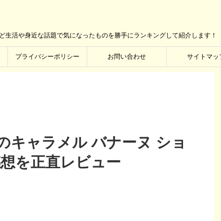
など生活や身近な話題で気になったものを勝手にランキングして紹介します！
プライバシーポリシー
お問い合わせ
サイトマッ
のキャラメル バナーヌ ショ
感想を正直レビュー