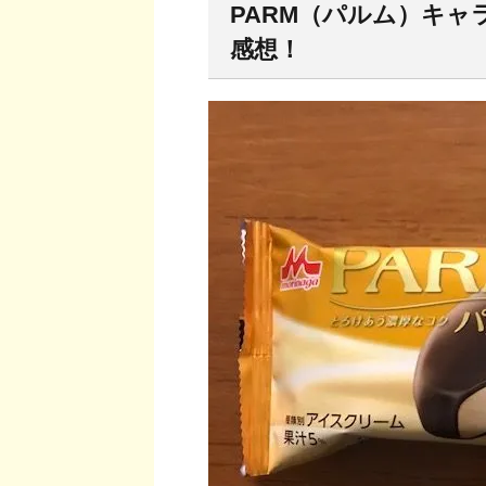
PARM（パルム）キャ
感想！