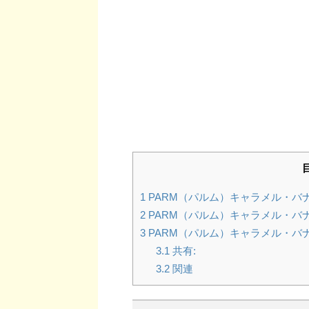
1
PARM（パルム）キャラメル・バ
2
PARM（パルム）キャラメル・バ
3
PARM（パルム）キャラメル・バ
3.1
共有:
3.2
関連