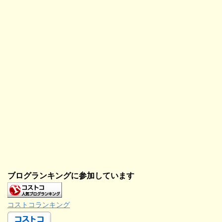
す
)
ブログランキングに参加しています
コストコランキング