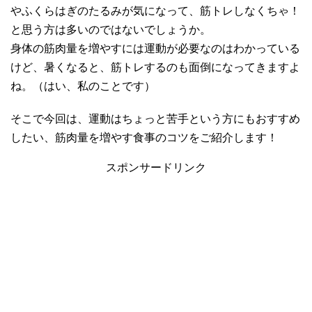
やふくらはぎのたるみが気になって、筋トレしなくちゃ！
と思う方は多いのではないでしょうか。
身体の筋肉量を増やすには運動が必要なのはわかっている
けど、暑くなると、筋トレするのも面倒になってきますよ
ね。（はい、私のことです）
そこで今回は、運動はちょっと苦手という方にもおすすめ
したい、筋肉量を増やす食事のコツをご紹介します！
スポンサードリンク