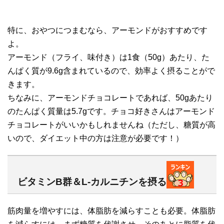
特に、おやつにつまむなら、アーモンドがおすすめです
よ。
アーモンド（フライ、味付き）は1食（50g）あたり、た
んぱく質が9.6g含まれているので、効率よく摂ることがで
きます。
ちなみに、アーモンドチョコレートであれば、50gあたり
のたんぱく質量は5.7gです。チョコ好きさんはアーモンド
チョコレートがいいかもしれませんね（ただし、糖質が高
いので、ダイエット中の方は注意が必要です！）
ビタミンB群＆L-カルニチンを摂る
筋肉量を増やすには、体脂肪を減らすことも必要。体脂肪