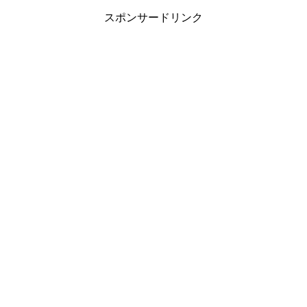
スポンサードリンク