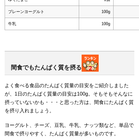
プレーンヨーグルト
100g
牛乳
100g
間食でもたんぱく質を摂る
よく食べる食品のたんぱく質量の目安をご紹介しました
が、1日のたんぱく質量の目安は100g。そもそもそんなに
摂っていないかも・・・と思った方は、間食にたんぱく質
を摂り入れましょう。
ヨーグルト、チーズ、豆乳、牛乳、ナッツ類など、単品で
間食で摂りやすく、たんぱく質量が多いものです。