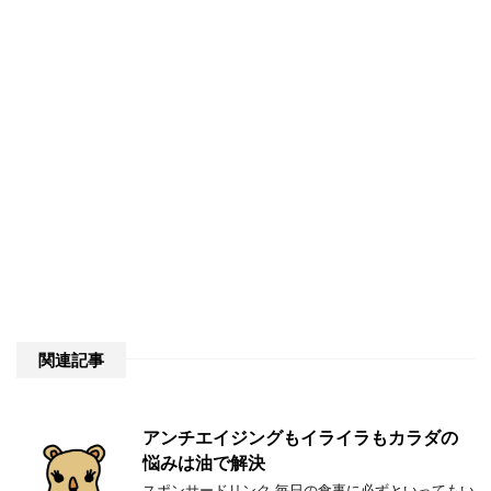
関連記事
アンチエイジングもイライラもカラダの
悩みは油で解決
スポンサードリンク 毎日の食事に必ずといってもい