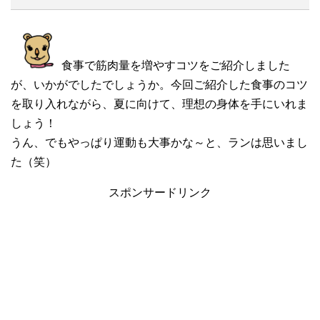
食事で筋肉量を増やすコツをご紹介しました
が、いかがでしたでしょうか。今回ご紹介した食事のコツ
を取り入れながら、夏に向けて、理想の身体を手にいれま
しょう！
うん、でもやっぱり運動も大事かな～と、ランは思いまし
た（笑）
スポンサードリンク