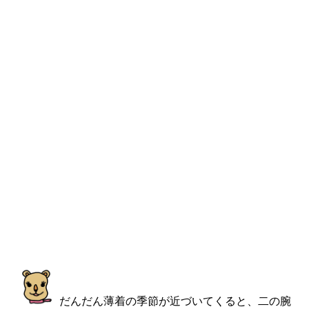
だんだん薄着の季節が近づいてくると、二の腕