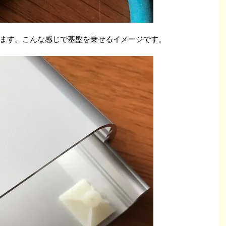
ます。こんな感じで基盤を乗せるイメージです。