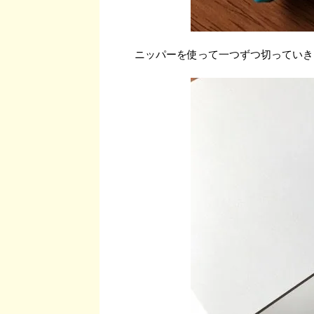
ニッパーを使って一つずつ切っていき