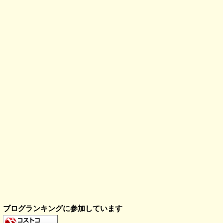
ブログランキングに参加しています