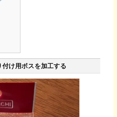
り付け用ボスを加工する