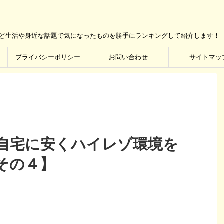
など生活や身近な話題で気になったものを勝手にランキングして紹介します！
プライバシーポリシー
お問い合わせ
サイトマッ
自宅に安くハイレゾ環境を
その４】