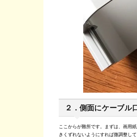
２．側面にケーブル
ここからが難所です。まずは、画用紙
きくずれないようにすれば微調整して