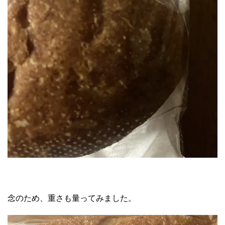
念のため、重さも量ってみました。