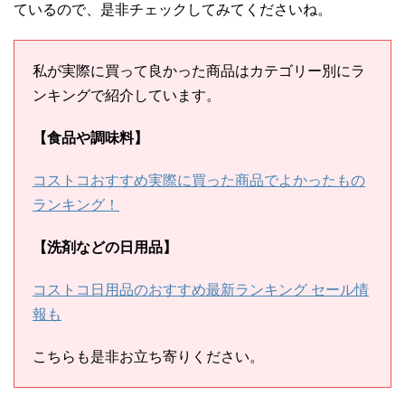
ているので、是非チェックしてみてくださいね。
私が実際に買って良かった商品はカテゴリー別にラ
ンキングで紹介しています。
【食品や調味料】
コストコおすすめ実際に買った商品でよかったもの
ランキング！
【洗剤などの日用品】
コストコ日用品のおすすめ最新ランキング セール情
報も
こちらも是非お立ち寄りください。