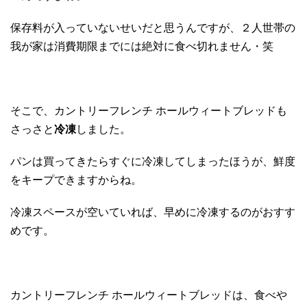
保存料が入っていないせいだと思うんですが、２人世帯の
我が家は消費期限までには絶対に食べ切れません・笑
そこで、カントリーフレンチ ホールウィートブレッドも
さっさと
冷凍
しました。
パンは買ってきたらすぐに冷凍してしまったほうが、鮮度
をキープできますからね。
冷凍スペースが空いていれば、早めに冷凍するのがおすす
めです。
カントリーフレンチ ホールウィートブレッドは、食べや