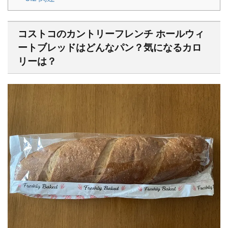
コストコの
カントリーフレンチ ホールウィ
ートブレッド
はどんなパン？気になるカロ
リーは？