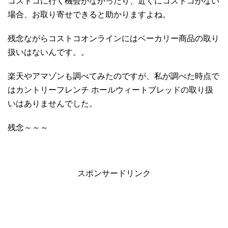
コストコに行く機会がなかったり、近くにコストコがない
場合、お取り寄せできると助かりますよね。
残念ながらコストコオンラインにはベーカリー商品の取り
扱いはないんです。。
楽天やアマゾンも調べてみたのですが、私が調べた時点で
はカントリーフレンチ ホールウィートブレッドの取り扱
いはありませんでした。
残念～～～
スポンサードリンク