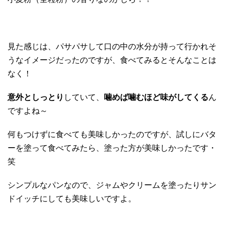
見た感じは、パサパサして口の中の水分が持って行かれそ
うなイメージだったのですが、食べてみるとそんなことは
なく！
意外としっとり
していて、
噛めば噛むほど味がしてくる
ん
ですよね～
何もつけずに食べても美味しかったのですが、試しにバタ
ーを塗って食べてみたら、塗った方が美味しかったです・
笑
シンプルなパンなので、ジャムやクリームを塗ったりサン
ドイッチにしても美味しいですよ。