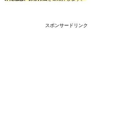
スポンサードリンク