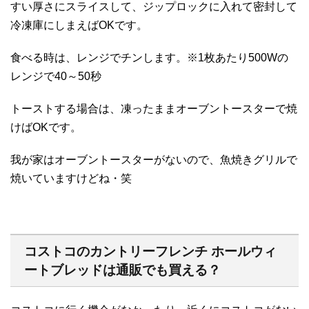
すい厚さにスライスして、ジップロックに入れて密封して
冷凍庫にしまえばOKです。
食べる時は、レンジでチンします。※1枚あたり500Wの
レンジで40～50秒
トーストする場合は、凍ったままオーブントースターで焼
けばOKです。
我が家はオーブントースターがないので、魚焼きグリルで
焼いていますけどね・笑
コストコのカントリーフレンチ ホールウィ
ートブレッドは通販でも買える？