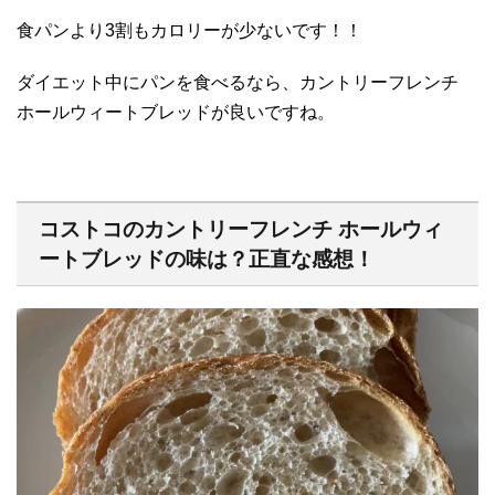
食パンより3割もカロリーが少ないです！！
ダイエット中にパンを食べるなら、カントリーフレンチ
ホールウィートブレッドが良いですね。
コストコのカントリーフレンチ ホールウィ
ートブレッドの味は？正直な感想！