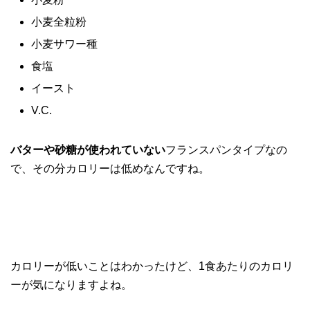
小麦全粒粉
小麦サワー種
食塩
イースト
V.C.
バターや砂糖が使われていない
フランスパンタイプなの
で、その分カロリーは低めなんですね。
カロリーが低いことはわかったけど、1食あたりのカロリ
ーが気になりますよね。