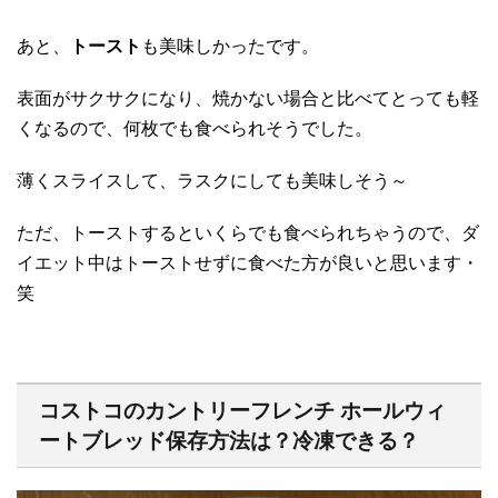
あと、
トースト
も美味しかったです。
表面がサクサクになり、焼かない場合と比べてとっても軽
くなるので、何枚でも食べられそうでした。
薄くスライスして、ラスクにしても美味しそう～
ただ、トーストするといくらでも食べられちゃうので、ダ
イエット中はトーストせずに食べた方が良いと思います・
笑
コストコのカントリーフレンチ ホールウィ
ートブレッド保存方法は？冷凍できる？