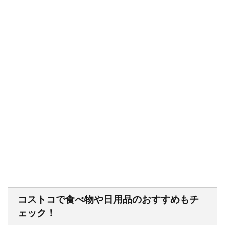
コストコで食べ物や日用品のおすすめもチ
ェック！