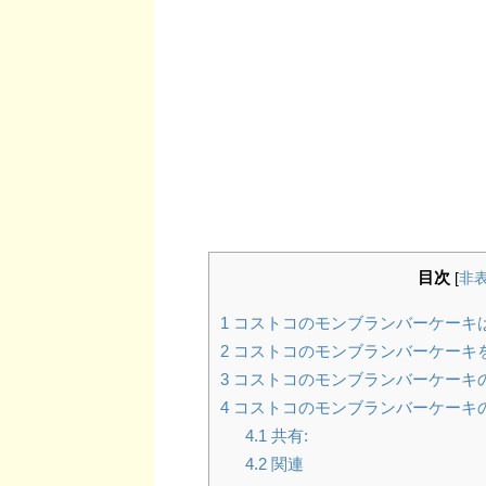
目次
[
非
1
コストコのモンブランバーケーキは
2
コストコのモンブランバーケーキ
3
コストコのモンブランバーケーキの
4
コストコのモンブランバーケーキ
4.1
共有:
4.2
関連