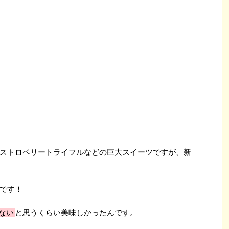
ストロベリートライフルなどの巨大スイーツですが、新
です！
れない
と思うくらい美味しかったんです。