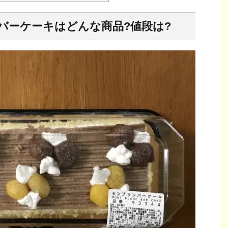
バーケーキはどんな商品?値段は?