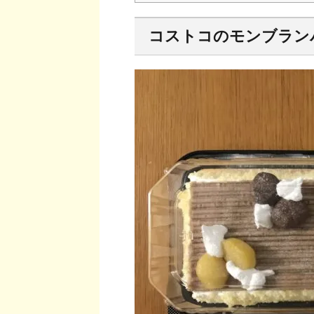
コストコのモンブラン