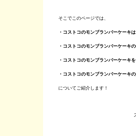
そこでこのページでは、
・コストコのモンブランバーケーキは
・コストコのモンブランバーケーキの
・コストコのモンブランバーケーキを
・コストコのモンブランバーケーキの
についてご紹介します！