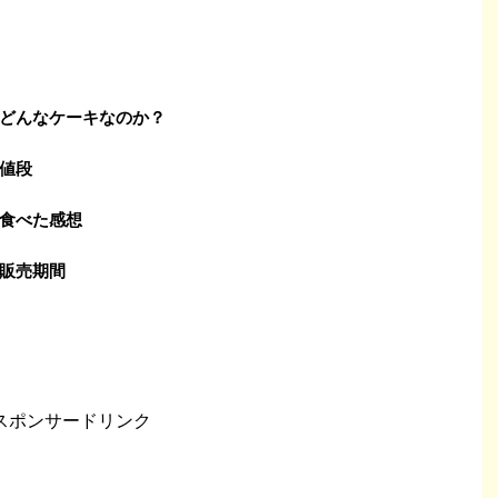
どんなケーキなのか？
値段
食べた感想
販売期間
スポンサードリンク