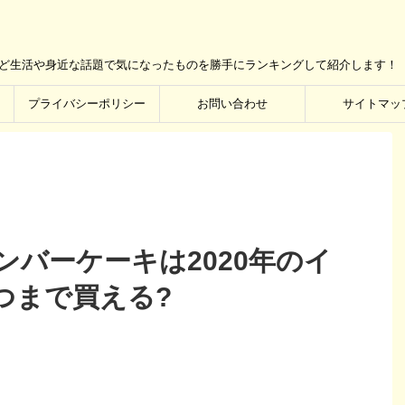
など生活や身近な話題で気になったものを勝手にランキングして紹介します！
プライバシーポリシー
お問い合わせ
サイトマッ
バーケーキは2020年のイ
つまで買える?