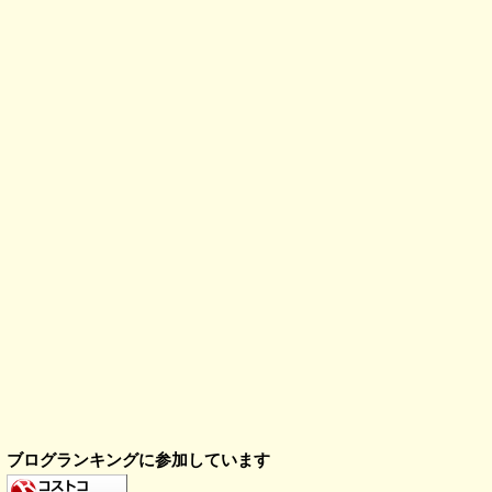
ブログランキングに参加しています