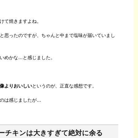
けて焼きますよね。
と思ったのですが、ちゃんと中まで塩味が届いていまし
いめかな…と感じました。
像よりおいしい
というのが、正直な感想です。
のは感じましたが…
ーチキンは大きすぎて絶対に余る