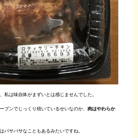
、私は味自体がまずいとは感じませんでした。
ーブンでじっくり焼いているせいなのか、
肉はやわらか
はパサパサなこともあるみたいですね。