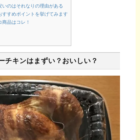
安いのはそれなりの理由がある
おすすめポイントを挙げてみます
コ商品はコレ！
ーチキンはまずい？おいしい？