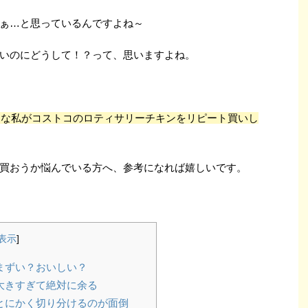
ぁ…と思っているんですよね～
いのにどうして！？って、思いますよね。
きな私がコストコのロティサリーチキンをリピート買いし
買おうか悩んでいる方へ、参考になれば嬉しいです。
表示
]
まずい？おいしい？
大きすぎて絶対に余る
とにかく切り分けるのが面倒