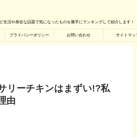
など生活や身近な話題で気になったものを勝手にランキングして紹介します！
プライバシーポリシー
お問い合わせ
サイトマッ
サリーチキンはまずい!?私
理由