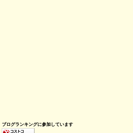
ブログランキングに参加しています