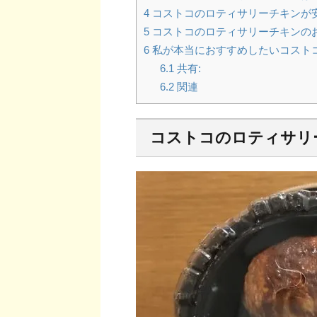
4
コストコのロティサリーチキンが
5
コストコのロティサリーチキンの
6
私が本当におすすめしたいコスト
6.1
共有:
6.2
関連
コストコのロティサリ