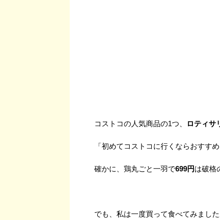
コストコの人気商品の1つ、
ロティサ
「初めてコストコに行くならおすすめ
確かに、鶏丸ごと一羽で
699円
は破格
でも、私は一度買って食べてみました