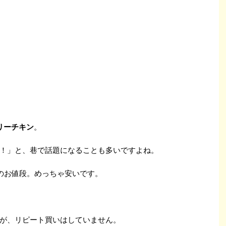
リーチキン
。
！」と、巷で話題になることも多いですよね。
のお値段。めっちゃ安いです。
が、リピート買いはしていません。