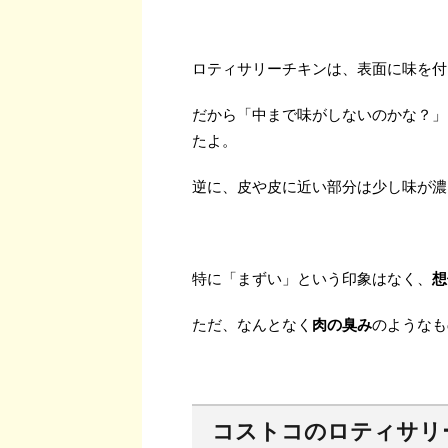
ロティサリーチキンは、表面に味を付
だから「中まで味がしないのかな？」
たよ。
逆に、皮や皮に近い部分は少し味が濃
特に「まずい」という印象はなく、
想
ただ、なんとなく
肉の臭み
のようなも
コストコのロティサリ