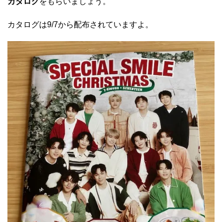
カタログ
をもらいましょう。
カタログは9/7から配布されていますよ。