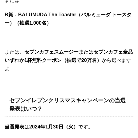
または
B賞．BALUMUDA The Toaster（バルミューダ トースタ
ー）（抽選1,000名）
または、
セブンカフェスムージーまたはセブンカフェ全品
いずれか1杯無料クーポン（抽選で20万名）
から選べます
よ！
セブンイレブンクリスマスキャンペーンの当選
発表はいつ？
当選発表は2024年1月30日（火）
です。