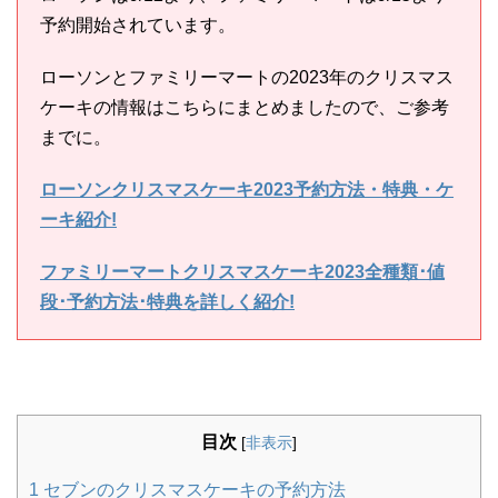
予約開始されています。
ローソンとファミリーマートの2023年のクリスマス
ケーキの情報はこちらにまとめましたので、ご参考
までに。
ローソンクリスマスケーキ2023予約方法・特典・ケ
ーキ紹介!
ファミリーマートクリスマスケーキ2023全種類･値
段･予約方法･特典を詳しく紹介!
目次
[
非表示
]
1
セブンのクリスマスケーキの予約方法