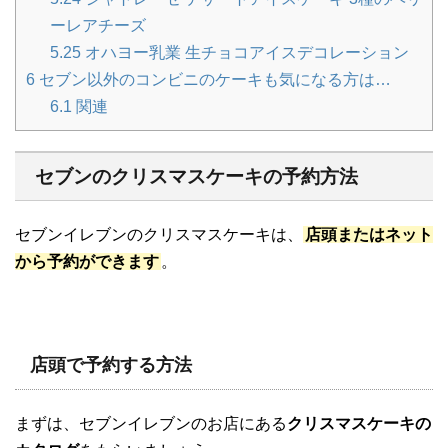
ーレアチーズ
5.25
オハヨー乳業 生チョコアイスデコレーション
6
セブン以外のコンビニのケーキも気になる方は…
6.1
関連
セブンのクリスマスケーキの予約方法
セブンイレブンのクリスマスケーキは、
店頭またはネット
から予約ができます
。
店頭で予約する方法
まずは、セブンイレブンのお店にある
クリスマスケーキの