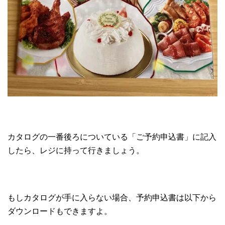
カタログの一番後ろについている「ご予約申込書」に記入
したら、レジに持って行きましょう。
もしカタログが手に入らない場合、予約申込書は以下から
ダウンロードもできますよ。