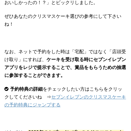
おいしかったの！？」とビックリしました。
ぜひあなたのクリスマスケーキ選びの参考にして下さい
ね！
なお、ネットで予約をした時は「宅配」ではなく「店頭受
け取り」にすれば、
ケーキを受け取る時にセブンイレブン
アプリをレジで提示することで、賞品をもらうための抽選
に参加することができます。
予約特典の詳細
をチェックしたい方はこちらをクリッ
クしてくださいね ⇒
セブンイレブンのクリスマスケーキ
の予約特典にジャンプする