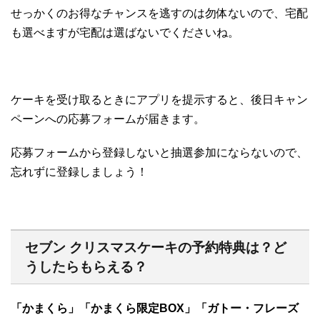
せっかくのお得なチャンスを逃すのは勿体ないので、宅配
も選べますが宅配は選ばないでくださいね。
ケーキを受け取るときにアプリを提示すると、後日キャン
ペーンへの応募フォームが届きます。
応募フォームから登録しないと抽選参加にならないので、
忘れずに登録しましょう！
セブン クリスマスケーキの予約特典は？ど
うしたらもらえる？
「かまくら」「かまくら限定BOX」「ガトー・フレーズ