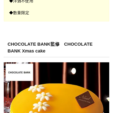
◆洋酒不使用
◆数量限定
CHOCOLATE BANK
監修
CHOCOLATE
BANK Xmas cake