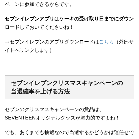
ペーンに参加できるからです。
セブンイレブンアプリはケーキの受け取り日までにダウン
ロード
しておいてくださいね！
⇒セブンイレブンのアプリダウンロードは
こちら
（外部サ
イトへリンクします）
セブンイレブンクリスマスキャンペーンの
当選確率を上げる方法
セブンのクリスマスキャンペーンの賞品は、
SEVENTEENオリジナルグッズが魅力的ですよね！
でも、あくまでも抽選なので当選するかどうかは運任せで