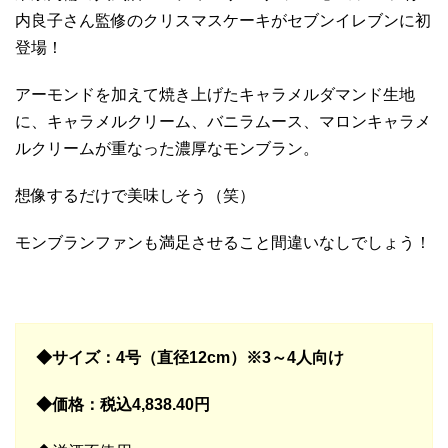
内良子さん監修のクリスマスケーキがセブンイレブンに初
登場！
アーモンドを加えて焼き上げたキャラメルダマンド生地
に、キャラメルクリーム、バニラムース、マロンキャラメ
ルクリームが重なった濃厚なモンブラン。
想像するだけで美味しそう（笑）
モンブランファンも満足させること間違いなしでしょう！
◆サイズ：4号（直径12cm）※3～4人向け
◆価格：税込4,838
.40円