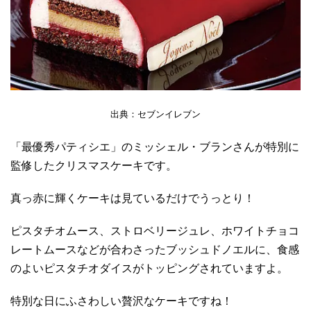
出典：セブンイレブン
「最優秀パティシエ」のミッシェル・ブランさんが特別に
監修したクリスマスケーキです。
真っ赤に輝くケーキは見ているだけでうっとり！
ピスタチオムース、ストロベリージュレ、ホワイトチョコ
レートムースなどが合わさったブッシュドノエルに、食感
のよいピスタチオダイスがトッピングされていますよ。
特別な日にふさわしい贅沢なケーキですね！