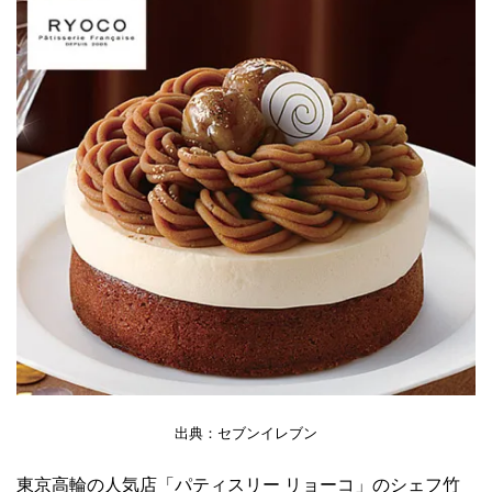
出典：セブンイレブン
東京高輪の人気店「パティスリー リョーコ」のシェフ竹