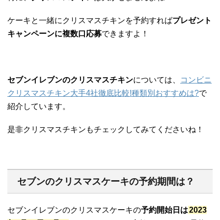
ケーキと一緒にクリスマスチキンを予約すれば
プレゼント
キャンペーンに複数口応募
できますよ！
セブンイレブンのクリスマスチキン
については、
コンビニ
クリスマスチキン大手4社徹底比較!種類別おすすめは?
で
紹介しています。
是非クリスマスチキンもチェックしてみてくださいね！
セブンのクリスマスケーキの予約期間は？
セブンイレブンのクリスマスケーキの
予約開始日は
2023