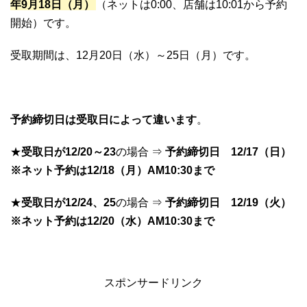
年9月18日（月）
（ネットは0:00、店舗は10:01から予約
開始）です。
受取期間は、12月20日（水）～25日（月）です。
予約締切日は受取日によって違います
。
★
受取日が12/20～23
の場合 ⇒
予約締切日 12/17（日）
※ネット予約は12/18（月）AM10:30まで
★
受取日が12/24、25
の場合 ⇒
予約締切日 12/19（火）
※ネット予約は12/20（水）AM10:30まで
スポンサードリンク