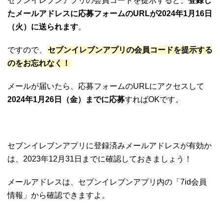
セブンイレブンアプリの会員コードを提示すると、
登録し
たメールアドレスに応募フォームのURLが2024年1月16日
（火）に送られます
。
ですので、
セブンイレブンアプリの会員コードを提示する
のをお忘れなく！
メールが届いたら、応募フォームのURLにアクセスして
2024年1月26日（金）までに応募
すればOKです。
セブンイレブンアプリに登録済みメールアドレスが有効か
は、2023年12月31日までに確認しておきましょう！
メールアドレスは、セブンイレブンアプリ内の「7id会員
情報」から確認できますよ。