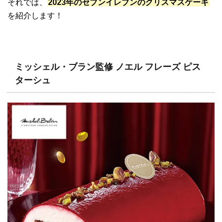
それでは、
2023年のセブンイレブンのクリスマスケーキ
を紹介します！
ミッシェル・ブラン監修 ノエル フレーズ ピス
ターシュ