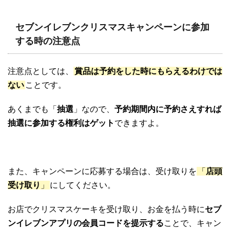
セブンイレブンクリスマスキャンペーンに参加
する時の注意点
注意点としては、
賞品は予約をした時にもらえるわけでは
ない
ことです。
あくまでも「
抽選
」なので、
予約期間内に予約さえすれば
抽選に参加する権利はゲット
できますよ。
また、キャンペーンに応募する場合は、受け取りを
「
店頭
受け取り
」
にしてください。
お店でクリスマスケーキを受け取り、お金を払う時に
セブ
ンイレブンアプリの会員コードを提示する
ことで、キャン