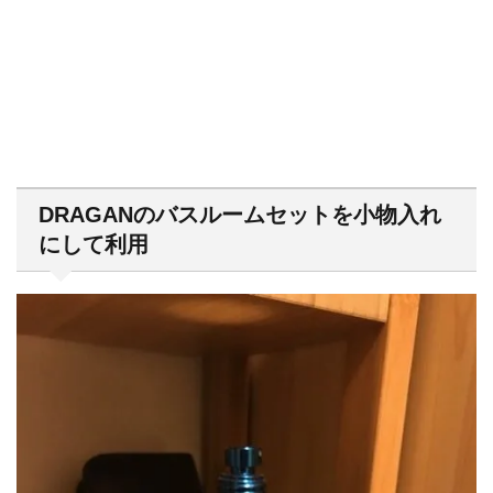
DRAGANのバスルームセットを小物入れ
にして利用