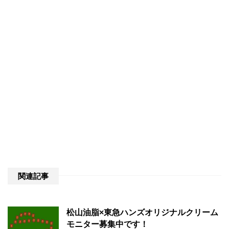
関連記事
松山油脂×東急ハンズオリジナルクリーム
モニター募集中です！