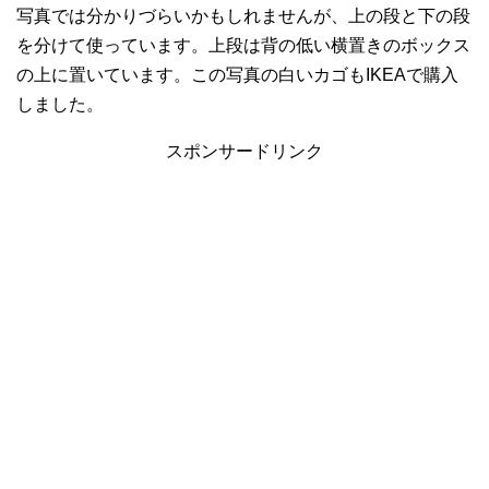
写真では分かりづらいかもしれませんが、上の段と下の段
を分けて使っています。上段は背の低い横置きのボックス
の上に置いています。この写真の白いカゴもIKEAで購入
しました。
スポンサードリンク