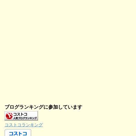
す
)
ブログランキングに参加しています
コストコランキング