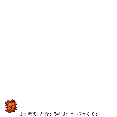
まず最初に紹介するのはシェルフからです。