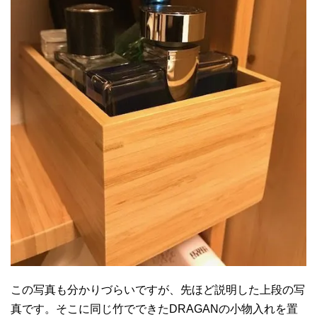
この写真も分かりづらいですが、先ほど説明した上段の写
真です。そこに同じ竹でできたDRAGANの小物入れを置