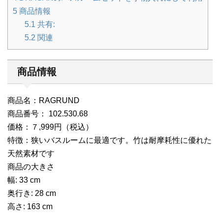
5
商品情報
5.1
共有:
5.2
関連
商品情報
商品名：RAGRUND
商品番号： 102.530.68
価格：７,999円（税込）
特徴：狭いバスルームに最適です。竹は耐摩耗性に優れた
天然素材です
商品の大きさ
幅: 33 cm
奥行き: 28 cm
高さ: 163 cm