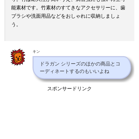
能素材です。竹素材のすてきなアクセサリーに、歯
ブラシや洗面用品などをおしゃれに収納しましょ
う。
キン
ドラガン シリーズのほかの商品とコ
ーディネートするのもいいよね
スポンサードリンク