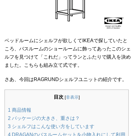
ベッドルームにシェルフが欲しくてIKEAで探していたと
ころ、バスルームのショールームに飾ってあったこのシェ
ルフを見つけて「これだ」ってランとふたりで購入を決め
ました。こちらも組み立て式です。
さあ、今回はRAGRUNDシェルフユニットの紹介です。
目次
[
非表示
]
1
商品情報
2
パッケージの大きさ、重さは？
3
シェルフはこんな使い方をしています
4
DRAGANのバスルームセットを小物入れにして利用